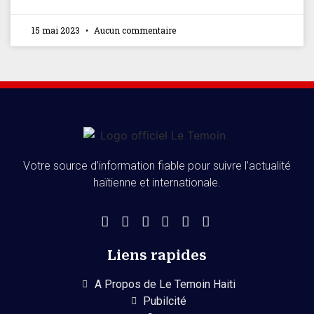
15 mai 2023
Aucun commentaire
Votre source d’information fiable pour suivre l’actualité
haïtienne et internationale.
Liens rapides
A Propos de Le Temoin Haiti
Pubilcité