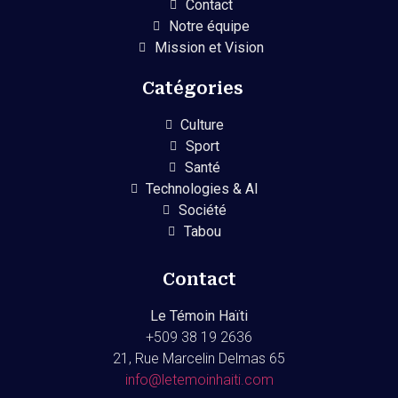
Contact
Notre équipe
Mission et Vision
Catégories
Culture
Sport
Santé
Technologies & AI
Société
Tabou
Contact
Le Témoin Haïti
+509
38 19 2636
21, Rue Marcelin Delmas 65
info@letemoinhaiti.com