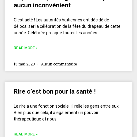
aucun inconvénient
C’est acté ! Les autorités haïtiennes ont décidé de
délocaliser la célébration de la fête du drapeau de cette
année. Célébrée presque toutes les années
READ MORE »
15 mai 2023
Aucun commentaire
Rire c’est bon pour la santé !
Le rire a une fonction sociale : il relie les gens entre eux.
Bien plus que cela, il a également un pouvoir
thérapeutique et nous
READ MORE »