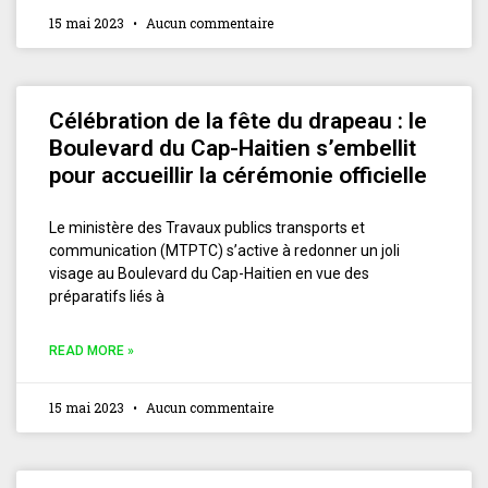
15 mai 2023
Aucun commentaire
Célébration de la fête du drapeau : le
Boulevard du Cap-Haitien s’embellit
pour accueillir la cérémonie officielle
Le ministère des Travaux publics transports et
communication (MTPTC) s’active à redonner un joli
visage au Boulevard du Cap-Haitien en vue des
préparatifs liés à
READ MORE »
15 mai 2023
Aucun commentaire