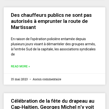
Des chauffeurs publics ne sont pas
autorisés à emprunter la route de
Martissant
En raison de l’opération policière entamée depuis
plusieurs jours visant à démanteler des groupes armés,
à l’entrée Sud de la capitale, les associations syndicales
de
READ MORE »
15 mai 2023
Aucun commentaire
Célébration de la fête du drapeau au
Cap-Haitien, Georges Michel n’y voit