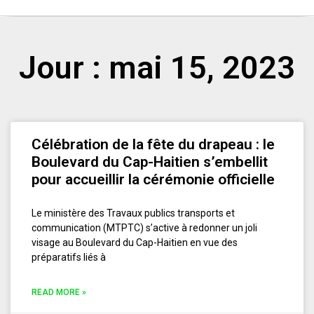
Jour : mai 15, 2023
Célébration de la fête du drapeau : le
Boulevard du Cap-Haitien s’embellit
pour accueillir la cérémonie officielle
Le ministère des Travaux publics transports et
communication (MTPTC) s’active à redonner un joli
visage au Boulevard du Cap-Haitien en vue des
préparatifs liés à
READ MORE »