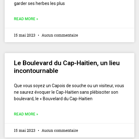
garder ses herbes les plus
READ MORE »
15 mai 2023
Aucun commentaire
Le Boulevard du Cap-Haitien, un lieu
incontournable
Que vous soyez un Capois de souche ou un visiteur, vous
ne saurez évoquer le Cap-Haitien sans plébisciter son
boulevard, le « Bouvelard du Cap-Haitien
READ MORE »
15 mai 2023
Aucun commentaire