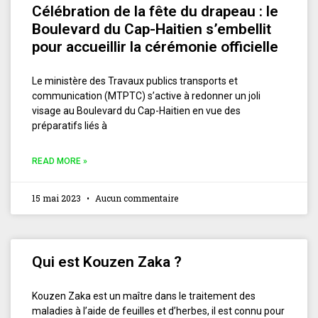
Célébration de la fête du drapeau : le
Boulevard du Cap-Haitien s’embellit
pour accueillir la cérémonie officielle
Le ministère des Travaux publics transports et
communication (MTPTC) s’active à redonner un joli
visage au Boulevard du Cap-Haitien en vue des
préparatifs liés à
READ MORE »
15 mai 2023
Aucun commentaire
Qui est Kouzen Zaka ?
Kouzen Zaka est un maître dans le traitement des
maladies à l’aide de feuilles et d’herbes, il est connu pour