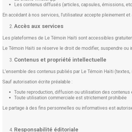
Les contenus diffusés (articles, capsules, émissions, etc
En accédant à nos services, l’utilisateur accepte pleinement et
Accès aux services
Les plateformes de Le Témoin Haïti sont accessibles gratuitem
Le Témoin Haïti se réserve le droit de modifier, suspendre ou 
Contenus et propriété intellectuelle
L’ensemble des contenus publiés par Le Témoin Haïti (textes, ima
Sauf autorisation écrite préalable :
Toute reproduction, diffusion ou utilisation des contenus 
Toute utilisation commerciale est strictement prohibée
Le partage à des fins personnelles ou informatives est autorisé
Responsabilité éditoriale