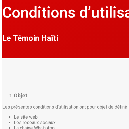
Conditions d’utilis
Le Témoin Haïti
Objet
Les présentes conditions d’utilisation ont pour objet de défini
Le site web
Les réseaux sociaux
La chaîne WhatsApp