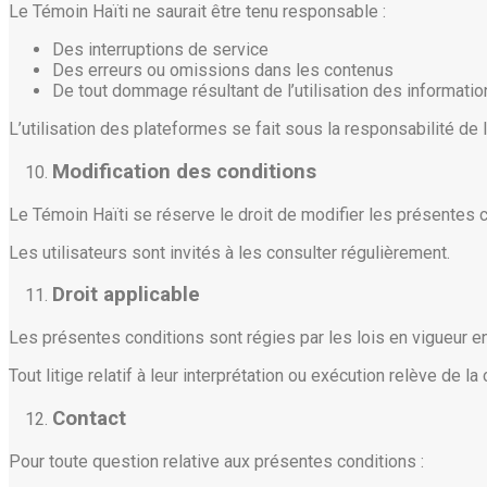
Le Témoin Haïti ne saurait être tenu responsable :
Des interruptions de service
Des erreurs ou omissions dans les contenus
De tout dommage résultant de l’utilisation des informati
L’utilisation des plateformes se fait sous la responsabilité de l’
Modification des conditions
Le Témoin Haïti se réserve le droit de modifier les présentes 
Les utilisateurs sont invités à les consulter régulièrement.
Droit applicable
Les présentes conditions sont régies par les lois en vigueur en
Tout litige relatif à leur interprétation ou exécution relève de 
Contact
Pour toute question relative aux présentes conditions :