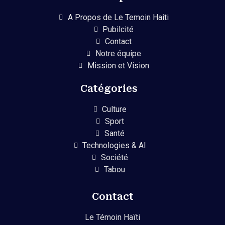
A Propos de Le Temoin Haiti
Pubilcité
Contact
Notre équipe
Mission et Vision
Catégories
Culture
Sport
Santé
Technologies & AI
Société
Tabou
Contact
Le Témoin Haïti