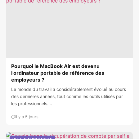
Pourquoi le MacBook Air est devenu
l’ordinateur portable de référence des
employeurs ?
Le monde du travail a considérablement évolué au cours
des dernières années, tout comme les outils utilisés par
les professionnels....
Il y a 5 jours