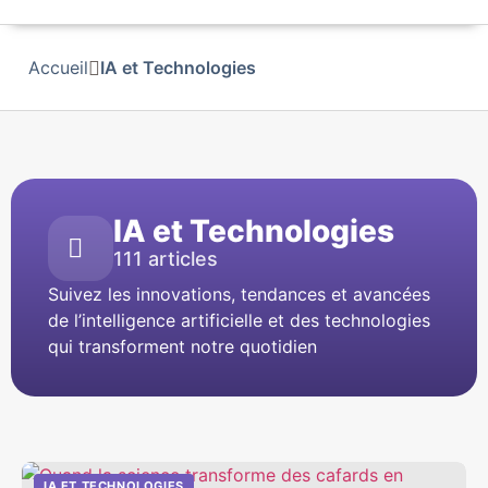
Accueil
IA et Technologies
IA et Technologies
111 articles
Suivez les innovations, tendances et avancées
de l’intelligence artificielle et des technologies
qui transforment notre quotidien
IA ET TECHNOLOGIES