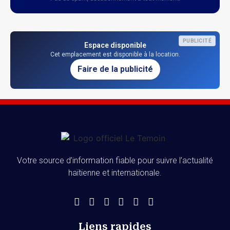
PUBLICITÉ
Espace disponible
Cet emplacement est disponible à la location.
Faire de la publicité
Votre source d’information fiable pour suivre l’actualité
haïtienne et internationale.
Liens rapides