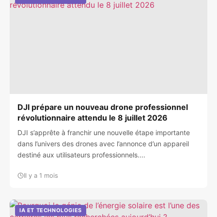
DJI prépare un nouveau drone professionnel
révolutionnaire attendu le 8 juillet 2026
DJI s’apprête à franchir une nouvelle étape importante
dans l’univers des drones avec l’annonce d’un appareil
destiné aux utilisateurs professionnels....
Il y a 1 mois
IA ET TECHNOLOGIES