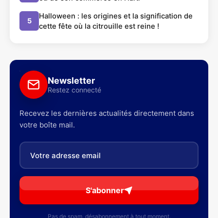
Halloween : les origines et la signification de
5
cette fête où la citrouille est reine !
Newsletter
Restez connecté
Recevez les dernières actualités directement dans
votre boîte mail.
S'abonner
Pas de spam, désabonnement à tout moment.