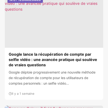
IA ET TECHNOLOGIES
Google lance la récupération de compte par
selfie vidéo : une avancée pratique qui soulève
de vraies questions
Google déploie progressivement une nouvelle méthode
de récupération de compte pour les utilisateurs de
comptes personnels : un selfie vidéo...
Il y a 1 semaine