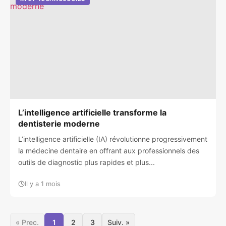
L’intelligence artificielle transforme la
dentisterie moderne
L’intelligence artificielle (IA) révolutionne progressivement
la médecine dentaire en offrant aux professionnels des
outils de diagnostic plus rapides et plus...
Il y a 1 mois
« Prec.
1
2
3
Suiv. »