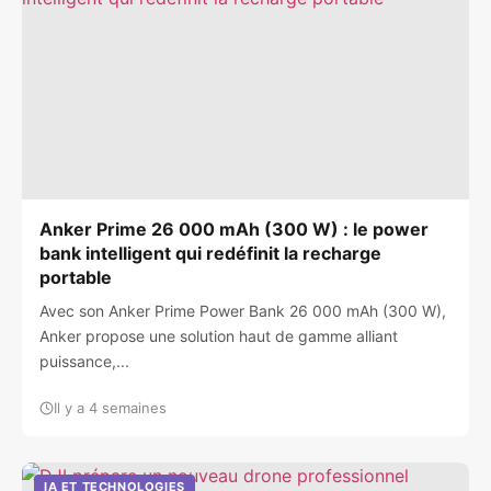
Anker Prime 26 000 mAh (300 W) : le power
bank intelligent qui redéfinit la recharge
portable
Avec son Anker Prime Power Bank 26 000 mAh (300 W),
Anker propose une solution haut de gamme alliant
puissance,...
Il y a 4 semaines
IA ET TECHNOLOGIES