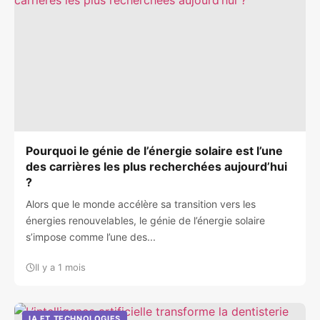
Pourquoi le génie de l’énergie solaire est l’une
des carrières les plus recherchées aujourd’hui
?
Alors que le monde accélère sa transition vers les
énergies renouvelables, le génie de l’énergie solaire
s’impose comme l’une des...
Il y a 1 mois
IA ET TECHNOLOGIES