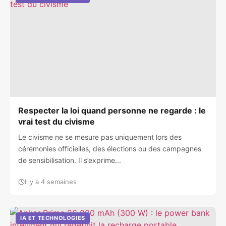
Respecter la loi quand personne ne regarde : le
vrai test du civisme
Le civisme ne se mesure pas uniquement lors des
cérémonies officielles, des élections ou des campagnes
de sensibilisation. Il s’exprime...
Il y a 4 semaines
IA ET TECHNOLOGIES