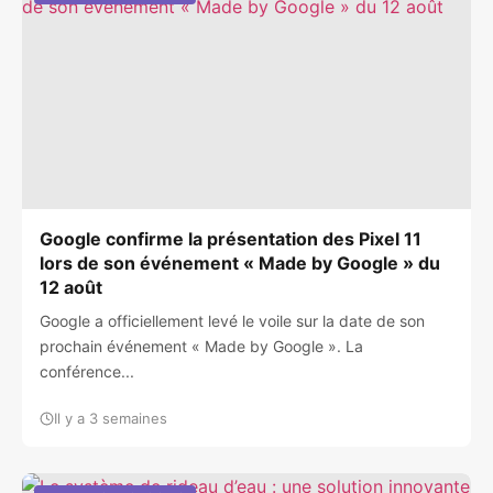
Google confirme la présentation des Pixel 11
lors de son événement « Made by Google » du
12 août
Google a officiellement levé le voile sur la date de son
prochain événement « Made by Google ». La
conférence...
Il y a 3 semaines