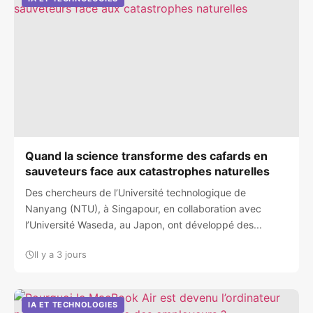
Quand la science transforme des cafards en
sauveteurs face aux catastrophes naturelles
Des chercheurs de l’Université technologique de
Nanyang (NTU), à Singapour, en collaboration avec
l’Université Waseda, au Japon, ont développé des...
Il y a 3 jours
IA ET TECHNOLOGIES