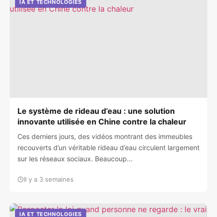
IA ET TECHNOLOGIES
Le système de rideau d’eau : une solution
innovante utilisée en Chine contre la chaleur
Ces derniers jours, des vidéos montrant des immeubles
recouverts d’un véritable rideau d’eau circulent largement
sur les réseaux sociaux. Beaucoup...
Il y a 3 semaines
IA ET TECHNOLOGIES