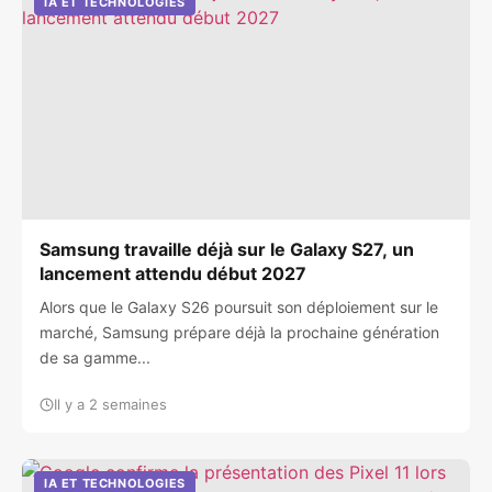
IA ET TECHNOLOGIES
Samsung travaille déjà sur le Galaxy S27, un
lancement attendu début 2027
Alors que le Galaxy S26 poursuit son déploiement sur le
marché, Samsung prépare déjà la prochaine génération
de sa gamme...
Il y a 2 semaines
IA ET TECHNOLOGIES