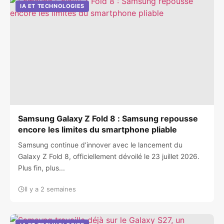
IA ET TECHNOLOGIES
Samsung Galaxy Z Fold 8 : Samsung repousse
encore les limites du smartphone pliable
Samsung continue d’innover avec le lancement du
Galaxy Z Fold 8, officiellement dévoilé le 23 juillet 2026.
Plus fin, plus...
Il y a 2 semaines