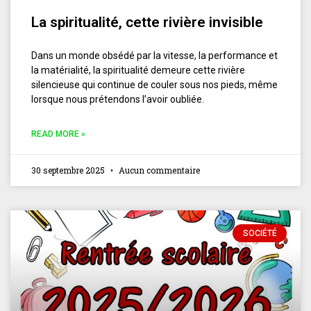
La spiritualité, cette rivière invisible
Dans un monde obsédé par la vitesse, la performance et
la matérialité, la spiritualité demeure cette rivière
silencieuse qui continue de couler sous nos pieds, même
lorsque nous prétendons l’avoir oubliée.
READ MORE »
30 septembre 2025
Aucun commentaire
SOCIÉTÉ