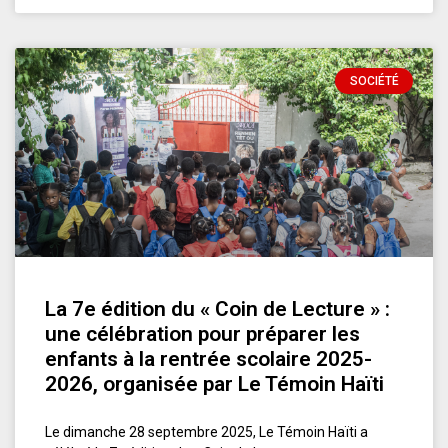
SOCIÉTÉ
La 7e édition du « Coin de Lecture » :
une célébration pour préparer les
enfants à la rentrée scolaire 2025-
2026, organisée par Le Témoin Haïti
Le dimanche 28 septembre 2025, Le Témoin Haïti a