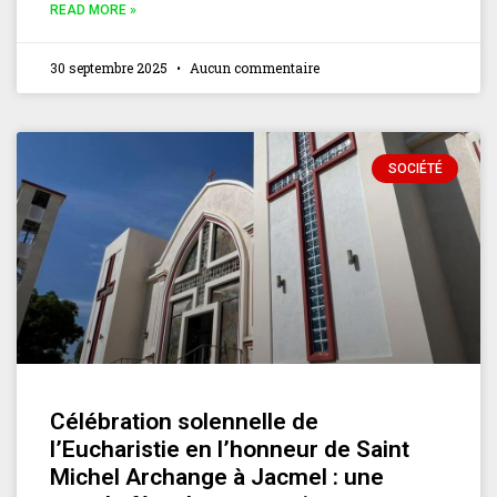
READ MORE »
30 septembre 2025
Aucun commentaire
SOCIÉTÉ
Célébration solennelle de
l’Eucharistie en l’honneur de Saint
Michel Archange à Jacmel : une