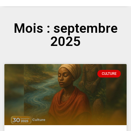
Mois : septembre
2025
CULTURE