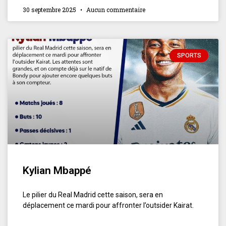
30 septembre 2025
Aucun commentaire
SPORTS
Kylian Mbappé
Le pilier du Real Madrid cette saison, sera en
déplacement ce mardi pour affronter l’outsider Kairat.