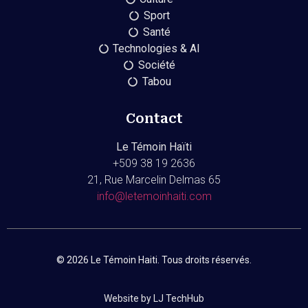
Sport
Santé
Technologies & AI
Société
Tabou
Contact
Le Témoin Haïti
+509
38 19 2636
21, Rue Marcelin Delmas 65
info@letemoinhaiti.com
© 2026 Le Témoin Haiti. Tous droits réservés.
Website by LJ TechHub