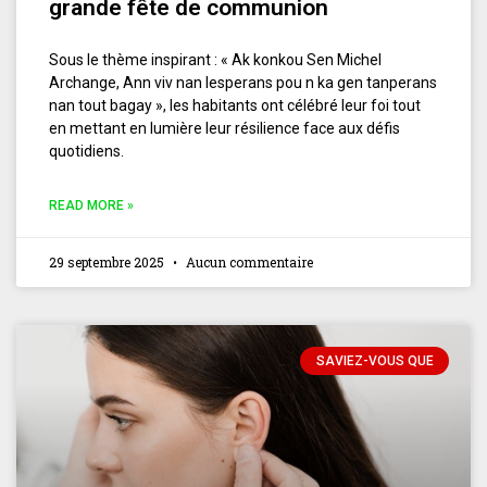
grande fête de communion
Sous le thème inspirant : « Ak konkou Sen Michel
Archange, Ann viv nan lesperans pou n ka gen tanperans
nan tout bagay », les habitants ont célébré leur foi tout
en mettant en lumière leur résilience face aux défis
quotidiens.
READ MORE »
29 septembre 2025
Aucun commentaire
SAVIEZ-VOUS QUE