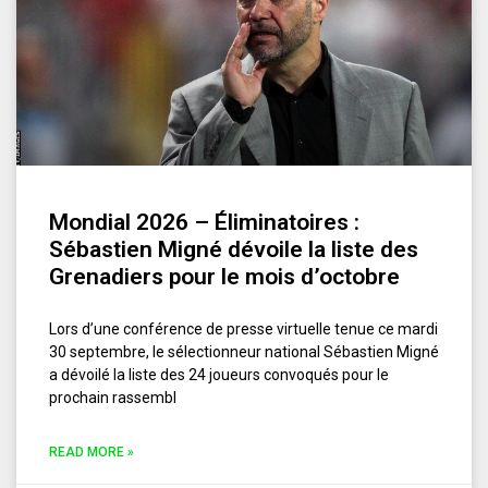
Mondial 2026 – Éliminatoires :
Sébastien Migné dévoile la liste des
Grenadiers pour le mois d’octobre
Lors d’une conférence de presse virtuelle tenue ce mardi
30 septembre, le sélectionneur national Sébastien Migné
a dévoilé la liste des 24 joueurs convoqués pour le
prochain rassembl
READ MORE »