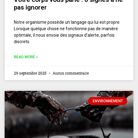
pas ignorer
Notre organisme possède un langage qui lui est propre.
Lorsque quelque chose ne fonctionne pas de manière
optimale, il nous envoie des signaux d’alerte, parfois
discrets
READ MORE »
29 septembre 2025
Aucun commentaire
ENVIRONNEMENT