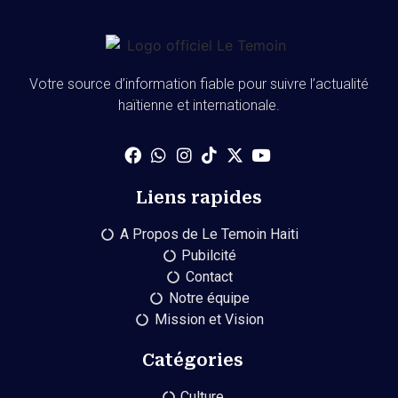
Votre source d’information fiable pour suivre l’actualité
haïtienne et internationale.
Liens rapides
A Propos de Le Temoin Haiti
Pubilcité
Contact
Notre équipe
Mission et Vision
Catégories
Culture