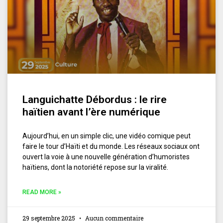
Languichatte Débordus : le rire
haïtien avant l’ère numérique
Aujourd’hui, en un simple clic, une vidéo comique peut
faire le tour d’Haïti et du monde. Les réseaux sociaux ont
ouvert la voie à une nouvelle génération d’humoristes
haïtiens, dont la notoriété repose sur la viralité.
READ MORE »
29 septembre 2025
Aucun commentaire