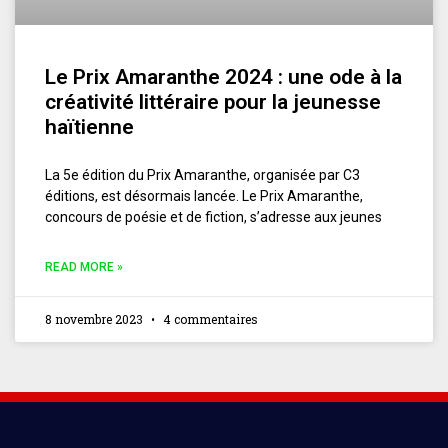
Le Prix Amaranthe 2024 : une ode à la
créativité littéraire pour la jeunesse
haïtienne
La 5e édition du Prix Amaranthe, organisée par C3
éditions, est désormais lancée. Le Prix Amaranthe,
concours de poésie et de fiction, s’adresse aux jeunes
READ MORE »
8 novembre 2023
4 commentaires