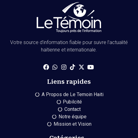
Votre source d’information fiable pour suivre l’actualité
haïtienne et internationale.
Liens rapides
A Propos de Le Temoin Haiti
Pubilcité
Contact
Notre équipe
Mission et Vision