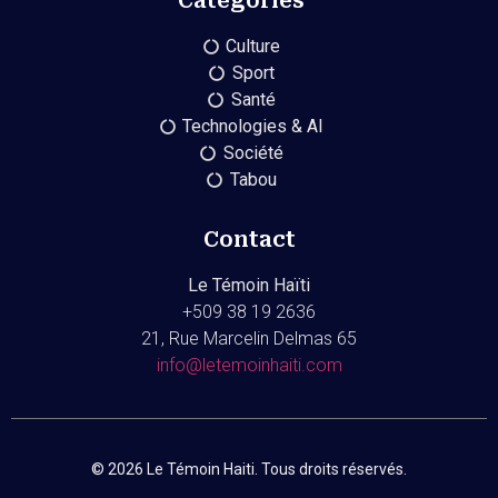
Catégories
Culture
Sport
Santé
Technologies & AI
Société
Tabou
Contact
Le Témoin Haïti
+509
38 19 2636
21, Rue Marcelin Delmas 65
info@letemoinhaiti.com
© 2026 Le Témoin Haiti. Tous droits réservés.