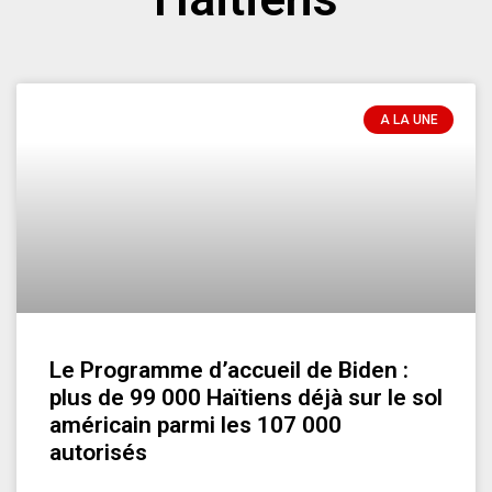
A LA UNE
Le Programme d’accueil de Biden :
plus de 99 000 Haïtiens déjà sur le sol
américain parmi les 107 000
autorisés