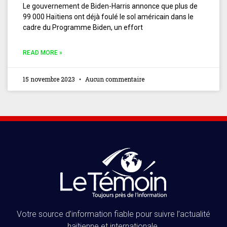
Le gouvernement de Biden-Harris annonce que plus de
99 000 Haïtiens ont déjà foulé le sol américain dans le
cadre du Programme Biden, un effort
READ MORE »
15 novembre 2023
Aucun commentaire
Votre source d’information fiable pour suivre l’actualité
haïtienne et internationale.