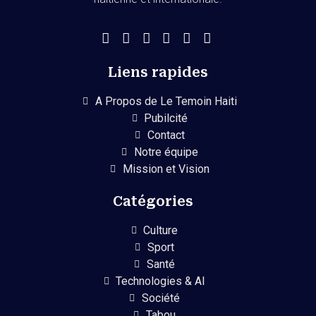
Liens rapides
A Propos de Le Temoin Haiti
Pubilcité
Contact
Notre équipe
Mission et Vision
Catégories
Culture
Sport
Santé
Technologies & AI
Société
Tabou