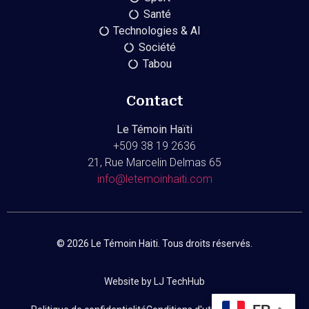
Santé
Technologies & AI
Société
Tabou
Contact
Le Témoin Haïti
+509
38 19 2636
21, Rue Marcelin Delmas 65
info@letemoinhaiti.com
© 2026 Le Témoin Haiti. Tous droits réservés.
Website by LJ TechHub