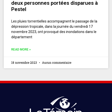
deux personnes portées disparues à
Pestel
Les pluies torrentielles accompagnent le passage de la
dépression tropicale, dans la journée du vendredi 17
novembre 2023, ont provoqué des inondations dans le
département
READ MORE »
18 novembre 2023
Aucun commentaire