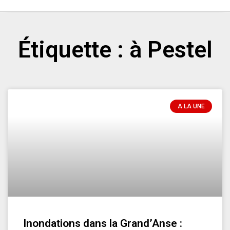
Étiquette : à Pestel
A LA UNE
Inondations dans la Grand’Anse :