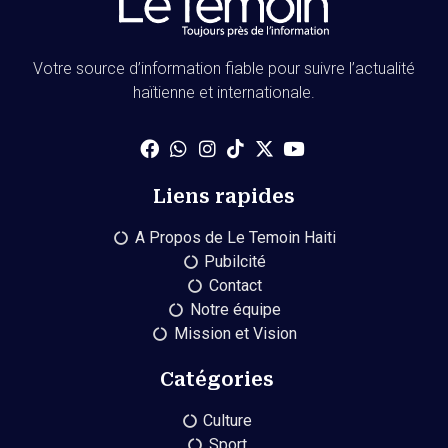
Votre source d’information fiable pour suivre l’actualité
haïtienne et internationale.
Liens rapides
A Propos de Le Temoin Haiti
Pubilcité
Contact
Notre équipe
Mission et Vision
Catégories
Culture
Sport