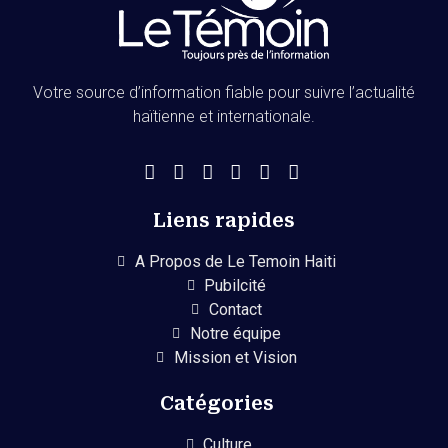
Votre source d’information fiable pour suivre l’actualité
haïtienne et internationale.
Liens rapides
A Propos de Le Temoin Haiti
Pubilcité
Contact
Notre équipe
Mission et Vision
Catégories
Culture