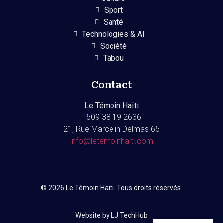
Sport
Santé
Technologies & AI
Société
Tabou
Contact
Le Témoin Haïti
+509
38 19 2636
21, Rue Marcelin Delmas 65
info@letemoinhaiti.com
© 2026 Le Témoin Haiti. Tous droits réservés.
Website by LJ TechHub