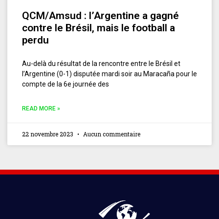
QCM/Amsud : l’Argentine a gagné
contre le Brésil, mais le football a
perdu
Au-delà du résultat de la rencontre entre le Brésil et
l’Argentine (0-1) disputée mardi soir au Maracaña pour le
compte de la 6e journée des
READ MORE »
22 novembre 2023
Aucun commentaire