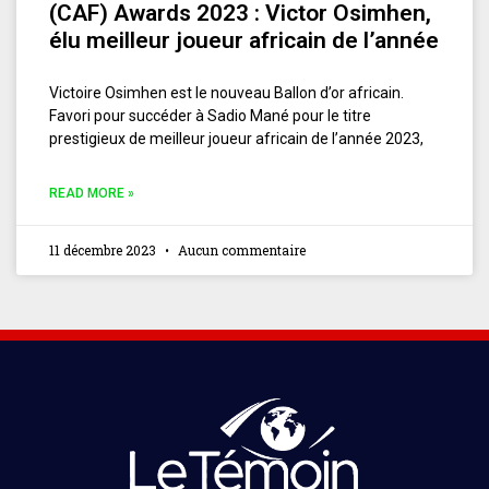
(CAF) Awards 2023 : Victor Osimhen,
élu meilleur joueur africain de l’année
Victoire Osimhen est le nouveau Ballon d’or africain.
Favori pour succéder à Sadio Mané pour le titre
prestigieux de meilleur joueur africain de l’année 2023,
READ MORE »
11 décembre 2023
Aucun commentaire