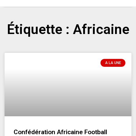
Étiquette : Africaine
A LA UNE
Confédération Africaine Football