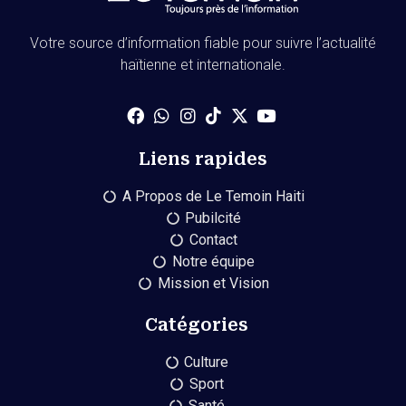
Votre source d’information fiable pour suivre l’actualité
haïtienne et internationale.
Liens rapides
A Propos de Le Temoin Haiti
Pubilcité
Contact
Notre équipe
Mission et Vision
Catégories
Culture
Sport
Santé