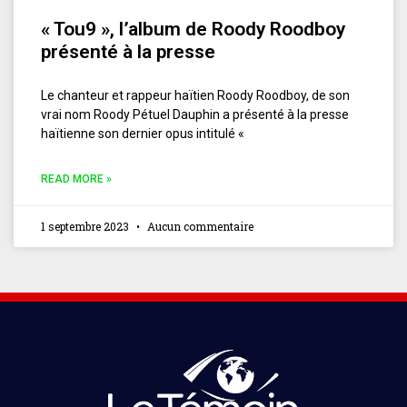
« Tou9 », l’album de Roody Roodboy
présenté à la presse
Le chanteur et rappeur haïtien Roody Roodboy, de son
vrai nom Roody Pétuel Dauphin a présenté à la presse
haïtienne son dernier opus intitulé «
READ MORE »
1 septembre 2023
Aucun commentaire