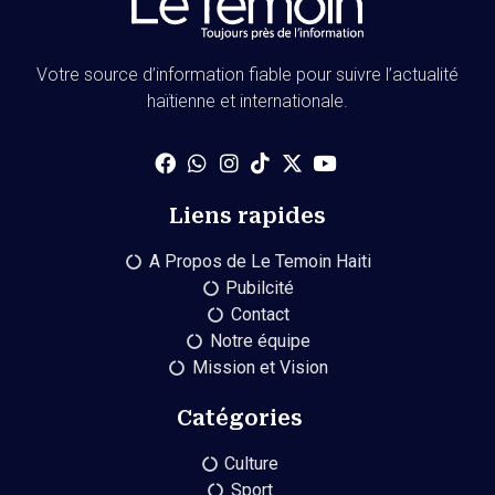
Votre source d’information fiable pour suivre l’actualité
haïtienne et internationale.
Liens rapides
A Propos de Le Temoin Haiti
Pubilcité
Contact
Notre équipe
Mission et Vision
Catégories
Culture
Sport