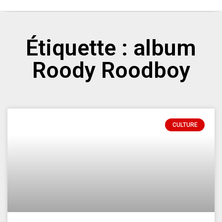
Étiquette : album
Roody Roodboy
CULTURE