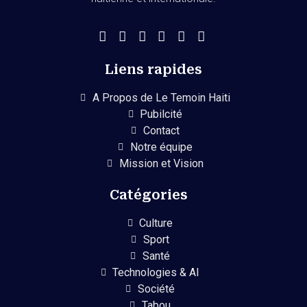
Liens rapides
A Propos de Le Temoin Haiti
Pubilcité
Contact
Notre équipe
Mission et Vision
Catégories
Culture
Sport
Santé
Technologies & AI
Société
Tabou