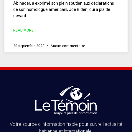
Abinader, a exprimé son plein soutien aux déclarations
de son homologue américain, Joe Biden, qui a plaidé
devant
READ MORE »
20 septembre 2023
Aucun commentaire
Votre source d’information fiable pour suivre l’actualité
haïtienne et internationale.