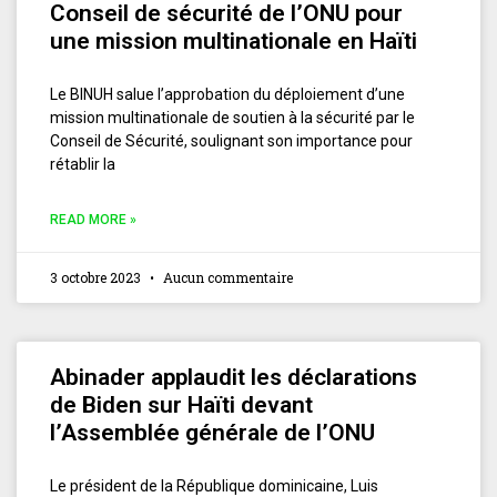
Conseil de sécurité de l’ONU pour
une mission multinationale en Haïti
Le BINUH salue l’approbation du déploiement d’une
mission multinationale de soutien à la sécurité par le
Conseil de Sécurité, soulignant son importance pour
rétablir la
READ MORE »
3 octobre 2023
Aucun commentaire
Abinader applaudit les déclarations
de Biden sur Haïti devant
l’Assemblée générale de l’ONU
Le président de la République dominicaine, Luis