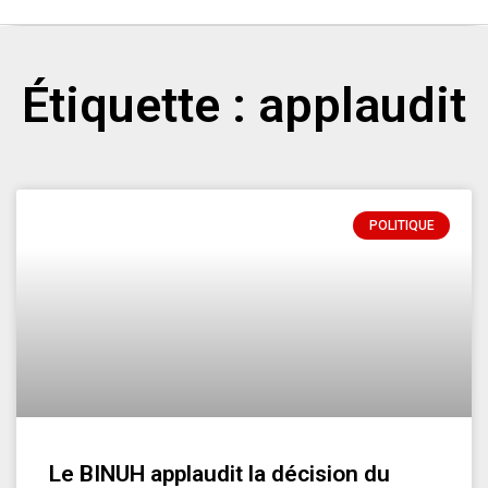
Étiquette : applaudit
POLITIQUE
Le BINUH applaudit la décision du