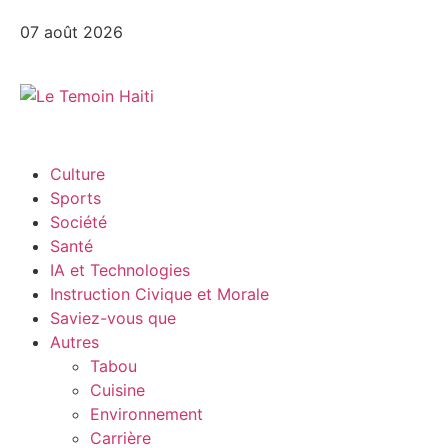
07 août 2026
Culture
Sports
Société
Santé
IA et Technologies
Instruction Civique et Morale
Saviez-vous que
Autres
Tabou
Cuisine
Environnement
Carrière