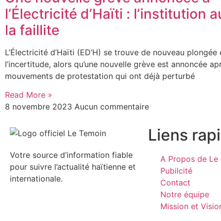
l’Électricité d’Haïti : l’institution
la faillite
L’Électricité d’Haïti (ED’H) se trouve de nouveau plongée
l’incertitude, alors qu’une nouvelle grève est annoncée a
mouvements de protestation qui ont déjà perturbé
Read More »
8 novembre 2023
Aucun commentaire
Liens rap
Votre source d’information fiable
A Propos de Le 
pour suivre l’actualité haïtienne et
Pubilcité
internationale.
Contact
Notre équipe
Mission et Visio