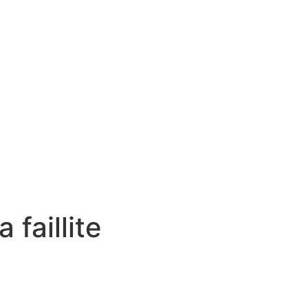
 faillite