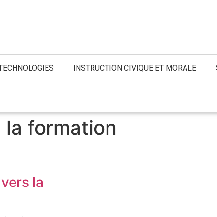
 TECHNOLOGIES
INSTRUCTION CIVIQUE ET MORALE
 la formation
vers la