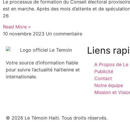
Le processus de formation du Conseil électoral provisoire
est en marche. Après des mois d’attente et de spéculation,
26
Read More »
10 novembre 2023
Un commentaire
Liens rap
Votre source d’information fiable
A Propos de Le 
pour suivre l’actualité haïtienne et
Pubilcité
internationale.
Contact
Notre équipe
Mission et Visio
© 2026 Le Témoin Haiti. Tous droits réservés.