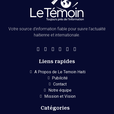
Votre source d’information fiable pour suivre l’actualité
haïtienne et internationale.
Liens rapides
A Propos de Le Temoin Haiti
Pubilcité
Contact
Notre équipe
Mission et Vision
Catégories