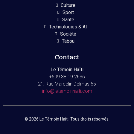
Culture
Sport
Santé
Technologies & AI
Société
Tabou
Contact
Le Témoin Haïti
+509
38 19 2636
21, Rue Marcelin Delmas 65
info@letemoinhaiti.com
© 2026 Le Témoin Haiti. Tous droits réservés.