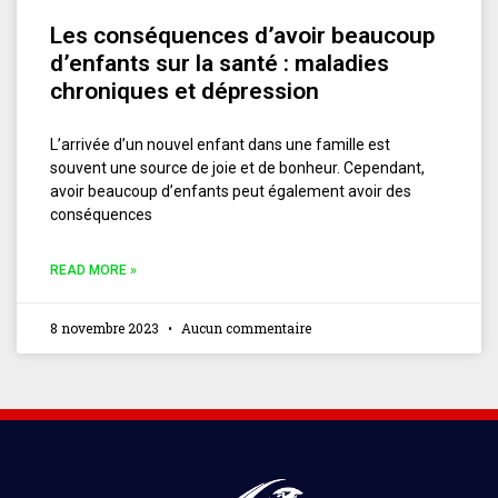
Les conséquences d’avoir beaucoup
d’enfants sur la santé : maladies
chroniques et dépression
L’arrivée d’un nouvel enfant dans une famille est
souvent une source de joie et de bonheur. Cependant,
avoir beaucoup d’enfants peut également avoir des
conséquences
READ MORE »
8 novembre 2023
Aucun commentaire