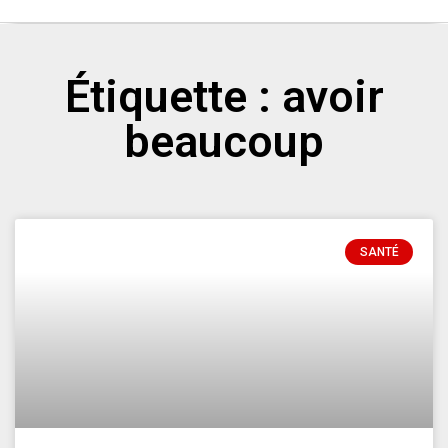
Étiquette : avoir
beaucoup
SANTÉ