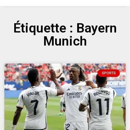
Étiquette : Bayern
Munich
SPORTS