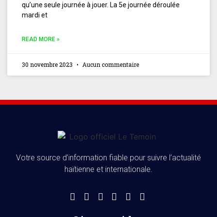
qu’une seule journée à jouer. La 5e journée déroulée
mardi et
READ MORE »
30 novembre 2023
Aucun commentaire
Votre source d’information fiable pour suivre l’actualité
haïtienne et internationale.