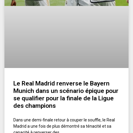
Le Real Madrid renverse le Bayern
Munich dans un scénario épique pour
se qualifier pour la finale de la Ligue
des champions
Dans une demi-finale retour à couper le souffle, le Real
Madrid a une fois de plus démontré sa ténacité et sa
capacité à renverser des