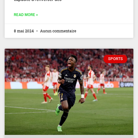
READ MORE »
8 mai 2024
Aucun commentaire
SPORTS