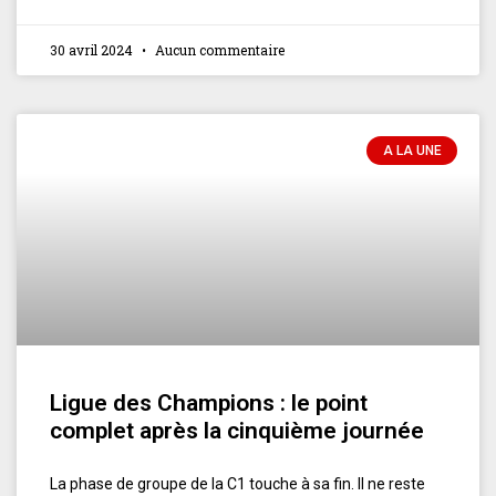
30 avril 2024
Aucun commentaire
A LA UNE
Ligue des Champions : le point
complet après la cinquième journée
La phase de groupe de la C1 touche à sa fin. Il ne reste