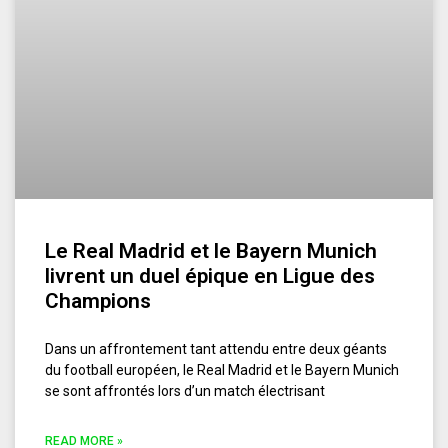
Le Real Madrid et le Bayern Munich
livrent un duel épique en Ligue des
Champions
Dans un affrontement tant attendu entre deux géants
du football européen, le Real Madrid et le Bayern Munich
se sont affrontés lors d’un match électrisant
READ MORE »