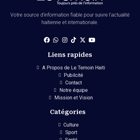
Votre source d’information fiable pour suivre l’actualité
haïtienne et internationale.
Liens rapides
A Propos de Le Temoin Haiti
Pubilcité
Contact
Notre équipe
Mission et Vision
Catégories
Culture
Sport
Santé