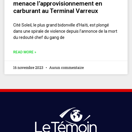
menace l’approvisionnement en
carburant au Terminal Varreux
Cité Soleil, le plus grand bidonville d’Haïti, est plongé
dans une spirale de violence depuis l’annonce de la mort
du redouté chef du gang de
READ MORE »
16 novembre 2023
Aucun commentaire