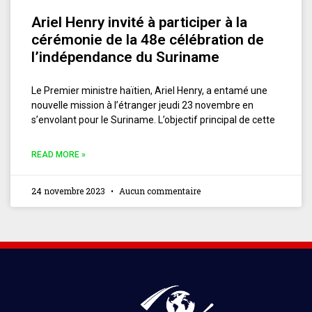
Ariel Henry invité à participer à la
cérémonie de la 48e célébration de
l’indépendance du Suriname
Le Premier ministre haïtien, Ariel Henry, a entamé une
nouvelle mission à l’étranger jeudi 23 novembre en
s’envolant pour le Suriname. L’objectif principal de cette
READ MORE »
24 novembre 2023
Aucun commentaire