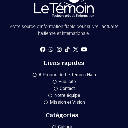
Votre source d’information fiable pour suivre l’actualité
haïtienne et internationale.
Liens rapides
A Propos de Le Temoin Haiti
Pubilcité
Contact
Notre équipe
Mission et Vision
Catégories
Culture