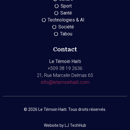
Sport
Santé
Technologies & AI
Société
Tabou
Contact
Le Témoin Haïti
+509
38 19 2636
21, Rue Marcelin Delmas 65
info@letemoinhaiti.com
© 2026 Le Témoin Haiti. Tous droits réservés.
Website by LJ TechHub