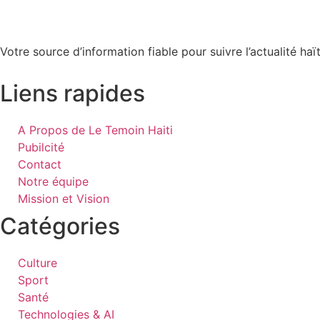
Votre source d’information fiable pour suivre l’actualité haït
Liens rapides
A Propos de Le Temoin Haiti
Pubilcité
Contact
Notre équipe
Mission et Vision
Catégories
Culture
Sport
Santé
Technologies & AI