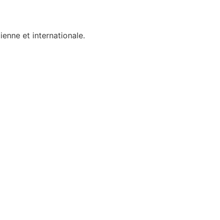
ienne et internationale.