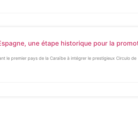
n Espagne, une étape historique pour la promot
ant le premier pays de la Caraïbe à intégrer le prestigieux Circulo de 