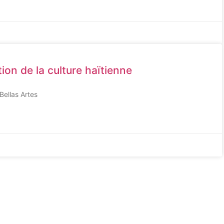
ion de la culture haïtienne
Bellas Artes