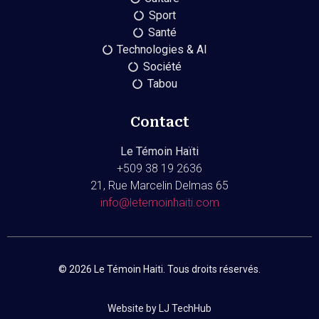
Sport
Santé
Technologies & AI
Société
Tabou
Contact
Le Témoin Haïti
+509
38 19 2636
21, Rue Marcelin Delmas 65
info@letemoinhaiti.com
© 2026 Le Témoin Haiti. Tous droits réservés.
Website by LJ TechHub