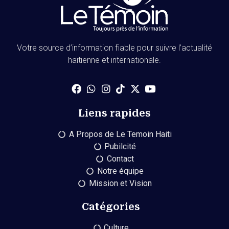
Votre source d’information fiable pour suivre l’actualité
haïtienne et internationale.
Liens rapides
A Propos de Le Temoin Haiti
Pubilcité
Contact
Notre équipe
Mission et Vision
Catégories
Culture