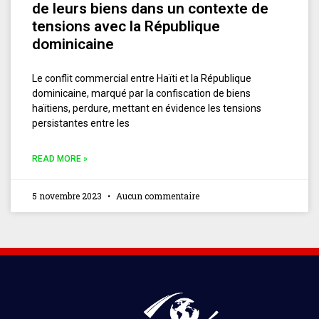
de leurs biens dans un contexte de
tensions avec la République
dominicaine
Le conflit commercial entre Haïti et la République
dominicaine, marqué par la confiscation de biens
haïtiens, perdure, mettant en évidence les tensions
persistantes entre les
READ MORE »
5 novembre 2023
Aucun commentaire