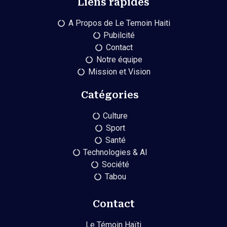
Liens rapides
A Propos de Le Temoin Haiti
Pubilcité
Contact
Notre équipe
Mission et Vision
Catégories
Culture
Sport
Santé
Technologies & AI
Société
Tabou
Contact
Le Témoin Haïti