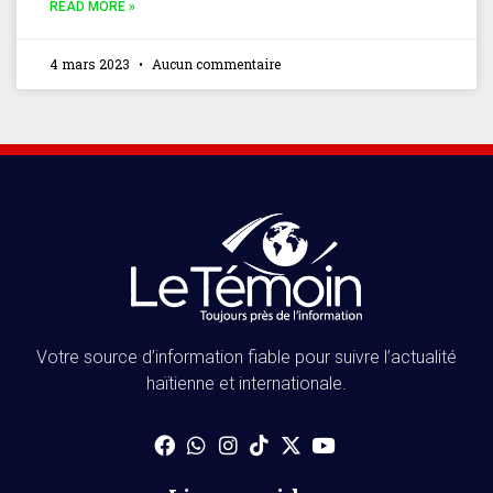
READ MORE »
4 mars 2023
Aucun commentaire
Votre source d’information fiable pour suivre l’actualité
haïtienne et internationale.