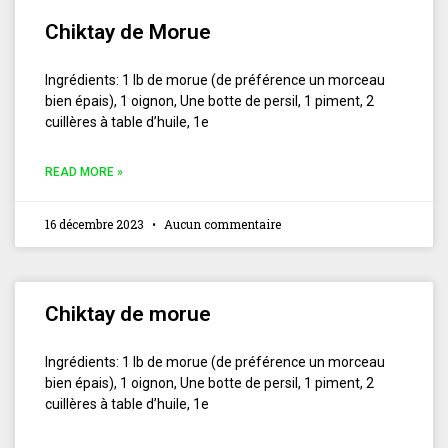
Chiktay de Morue
Ingrédients: 1 lb de morue (de préférence un morceau
bien épais), 1 oignon, Une botte de persil, 1 piment, 2
cuillères à table d’huile, 1e
READ MORE »
16 décembre 2023
Aucun commentaire
Chiktay de morue
Ingrédients: 1 lb de morue (de préférence un morceau
bien épais), 1 oignon, Une botte de persil, 1 piment, 2
cuillères à table d’huile, 1e