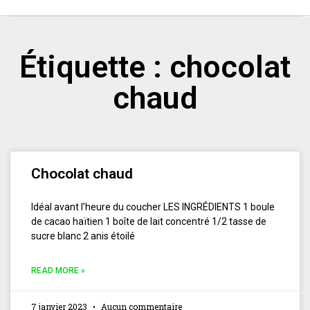
Étiquette : chocolat
chaud
Chocolat chaud
Idéal avant l’heure du coucher LES INGRÉDIENTS 1 boule
de cacao haïtien 1 boîte de lait concentré 1/2 tasse de
sucre blanc 2 anis étoilé
READ MORE »
7 janvier 2023
Aucun commentaire