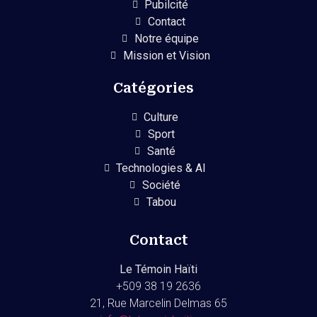
Pubilcité
Contact
Notre équipe
Mission et Vision
Catégories
Culture
Sport
Santé
Technologies & AI
Société
Tabou
Contact
Le Témoin Haïti
+509
38 19 2636
21, Rue Marcelin Delmas 65