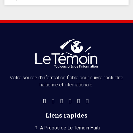
Votre source d’information fiable pour suivre l’actualité
haïtienne et internationale.
Liens rapides
A Propos de Le Temoin Haiti