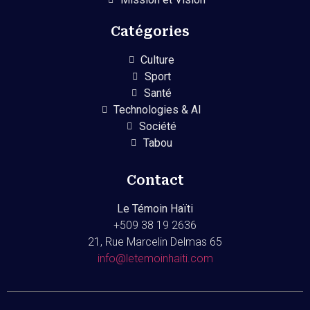
Catégories
Culture
Sport
Santé
Technologies & AI
Société
Tabou
Contact
Le Témoin Haïti
+509
38 19 2636
21, Rue Marcelin Delmas 65
info@letemoinhaiti.com