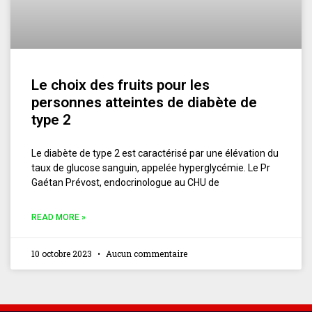
Le choix des fruits pour les
personnes atteintes de diabète de
type 2
Le diabète de type 2 est caractérisé par une élévation du
taux de glucose sanguin, appelée hyperglycémie. Le Pr
Gaétan Prévost, endocrinologue au CHU de
READ MORE »
10 octobre 2023
Aucun commentaire