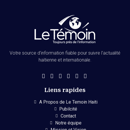
Votre source d’information fiable pour suivre l’actualité
haïtienne et internationale.
Liens rapides
A Propos de Le Temoin Haiti
Pubilcité
Contact
Notre équipe
Mission et Vision