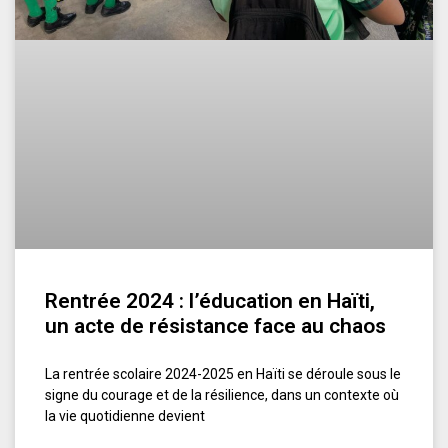
Rentrée 2024 : l’éducation en Haïti,
un acte de résistance face au chaos
La rentrée scolaire 2024-2025 en Haïti se déroule sous le
signe du courage et de la résilience, dans un contexte où
la vie quotidienne devient