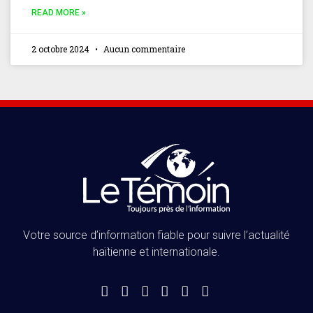
READ MORE »
2 octobre 2024
Aucun commentaire
Votre source d’information fiable pour suivre l’actualité
haïtienne et internationale.