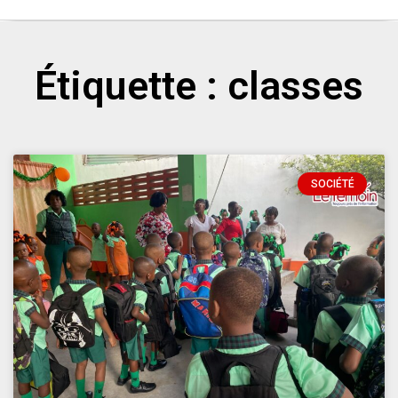
Étiquette : classes
SOCIÉTÉ