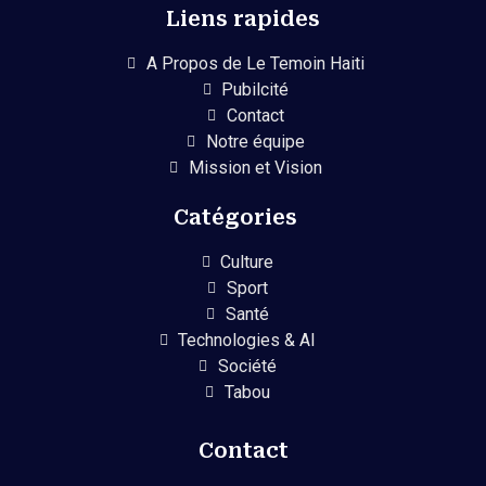
Liens rapides
A Propos de Le Temoin Haiti
Pubilcité
Contact
Notre équipe
Mission et Vision
Catégories
Culture
Sport
Santé
Technologies & AI
Société
Tabou
Contact