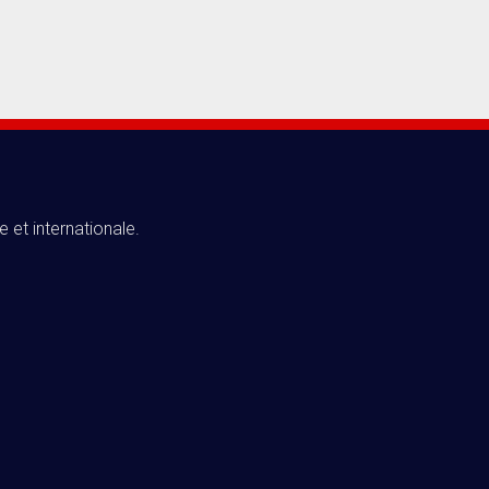
e et internationale.