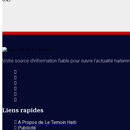
Votre source d’information fiable pour suivre l’actualité haïtienn
Liens rapides
A Propos de Le Temoin Haiti
Pubilcité