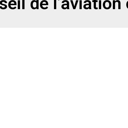
eil de l’aviation