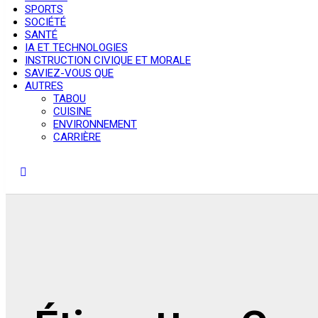
SPORTS
SOCIÉTÉ
SANTÉ
IA ET TECHNOLOGIES
INSTRUCTION CIVIQUE ET MORALE
SAVIEZ-VOUS QUE
AUTRES
TABOU
CUISINE
ENVIRONNEMENT
CARRIÈRE