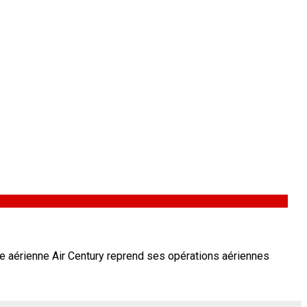
ie aérienne Air Century reprend ses opérations aériennes