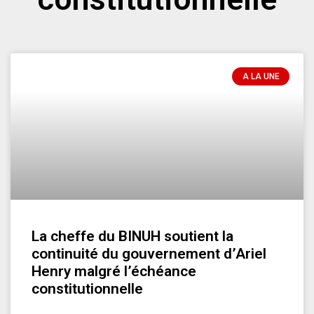
A LA UNE
La cheffe du BINUH soutient la
continuité du gouvernement d’Ariel
Henry malgré l’échéance
constitutionnelle