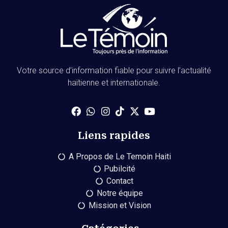
Votre source d’information fiable pour suivre l’actualité
haïtienne et internationale.
Liens rapides
A Propos de Le Temoin Haiti
Pubilcité
Contact
Notre équipe
Mission et Vision