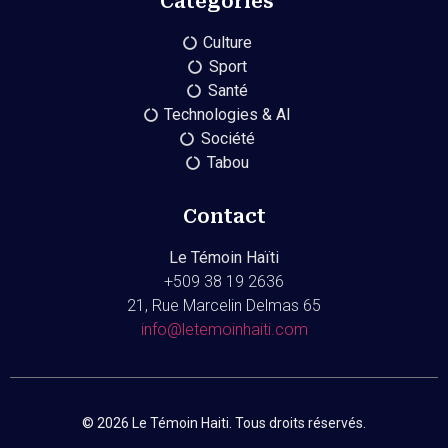
Catégories
Culture
Sport
Santé
Technologies & AI
Société
Tabou
Contact
Le Témoin Haïti
+509
38 19 2636
21, Rue Marcelin Delmas 65
info@letemoinhaiti.com
© 2026 Le Témoin Haiti. Tous droits réservés.