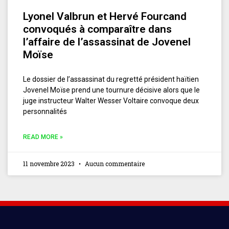
Lyonel Valbrun et Hervé Fourcand
convoqués à comparaître dans
l’affaire de l’assassinat de Jovenel
Moïse
Le dossier de l’assassinat du regretté président haïtien
Jovenel Moïse prend une tournure décisive alors que le
juge instructeur Walter Wesser Voltaire convoque deux
personnalités
READ MORE »
11 novembre 2023
Aucun commentaire