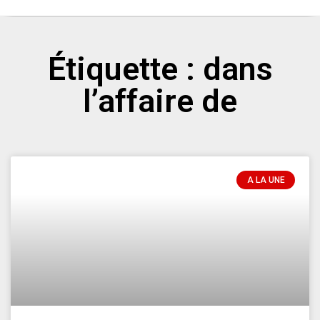
Étiquette : dans
l’affaire de
A LA UNE