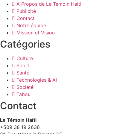
A Propos de Le Temoin Haiti
Pubilcité
Contact
Notre équipe
Mission et Vision
Catégories
Culture
Sport
Santé
Technologies & AI
Société
Tabou
Contact
Le Témoin Haïti
+509
38 19 2636