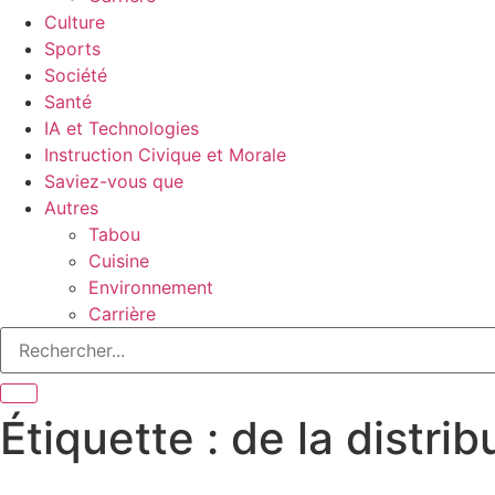
Culture
Sports
Société
Santé
IA et Technologies
Instruction Civique et Morale
Saviez-vous que
Autres
Tabou
Cuisine
Environnement
Carrière
Étiquette : de la distrib