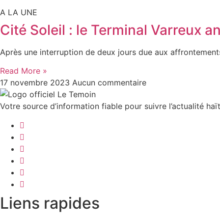
A LA UNE
Cité Soleil : le Terminal Varreux a
Après une interruption de deux jours due aux affrontements
Read More »
17 novembre 2023
Aucun commentaire
Votre source d’information fiable pour suivre l’actualité haït
Liens rapides