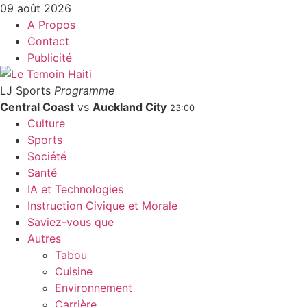
09 août 2026
A Propos
Contact
Publicité
LJ Sports
Programme
Central Coast
vs
Auckland City
23:00
Culture
Sports
Société
Santé
IA et Technologies
Instruction Civique et Morale
Saviez-vous que
Autres
Tabou
Cuisine
Environnement
Carrière