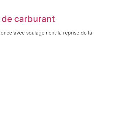
n de carburant
nonce avec soulagement la reprise de la