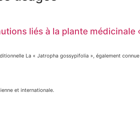
tions liés à la plante médicinale 
ditionnelle La « Jatropha gossypifolia », également connue
ienne et internationale.