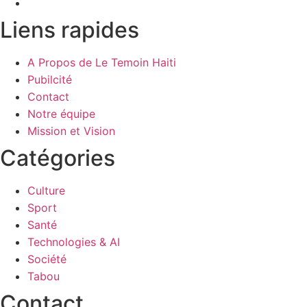
Liens rapides
A Propos de Le Temoin Haiti
Pubilcité
Contact
Notre équipe
Mission et Vision
Catégories
Culture
Sport
Santé
Technologies & AI
Société
Tabou
Contact