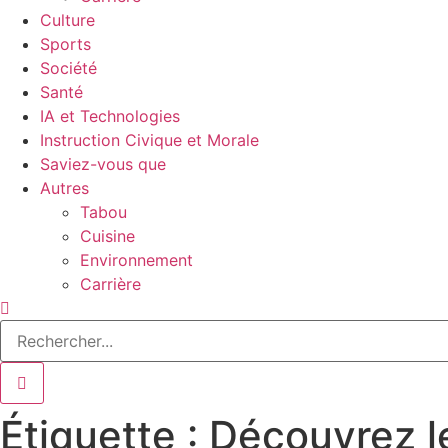
Culture
Sports
Société
Santé
IA et Technologies
Instruction Civique et Morale
Saviez-vous que
Autres
Tabou
Cuisine
Environnement
Carrière
Étiquette : Découvrez 