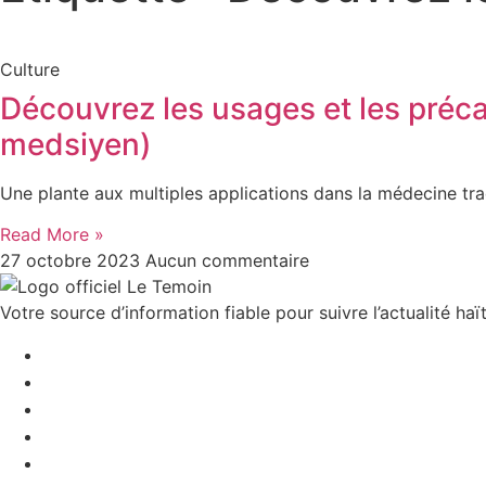
Culture
Découvrez les usages et les précau
medsiyen)
Une plante aux multiples applications dans la médecine tra
Read More »
27 octobre 2023
Aucun commentaire
Votre source d’information fiable pour suivre l’actualité haït