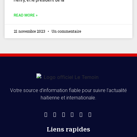
Henry, et le président de la
READ MORE »
21 novembre 2023
Un commentaire
Votre source d’information fiable pour suivre l’actualité
haïtienne et internationale.
Liens rapides