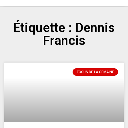
Étiquette : Dennis
Francis
FOCUS DE LA SEMAINE