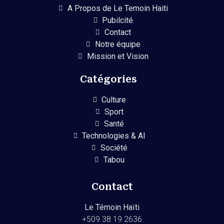
A Propos de Le Temoin Haiti
Pubilcité
Contact
Notre équipe
Mission et Vision
Catégories
Culture
Sport
Santé
Technologies & AI
Société
Tabou
Contact
Le Témoin Haïti
+509
38 19 2636