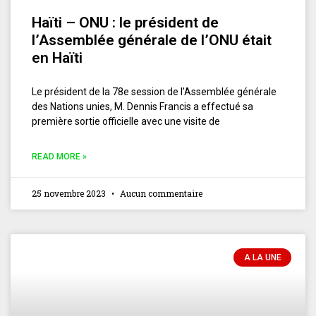
Haïti – ONU : le président de
l’Assemblée générale de l’ONU était
en Haïti
Le président de la 78e session de l’Assemblée générale
des Nations unies, M. Dennis Francis a effectué sa
première sortie officielle avec une visite de
READ MORE »
25 novembre 2023
Aucun commentaire
A LA UNE