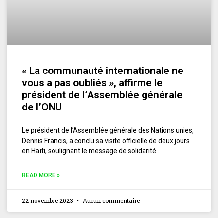
« La communauté internationale ne
vous a pas oubliés », affirme le
président de l’Assemblée générale
de l’ONU
Le président de l’Assemblée générale des Nations unies,
Dennis Francis, a conclu sa visite officielle de deux jours
en Haïti, soulignant le message de solidarité
READ MORE »
22 novembre 2023
Aucun commentaire