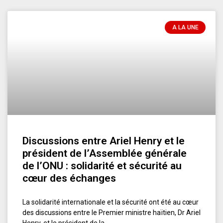
A LA UNE
Discussions entre Ariel Henry et le
président de l’Assemblée générale
de l’ONU : solidarité et sécurité au
cœur des échanges
La solidarité internationale et la sécurité ont été au cœur
des discussions entre le Premier ministre haïtien, Dr Ariel