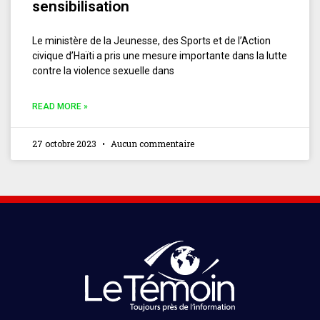
sensibilisation
Le ministère de la Jeunesse, des Sports et de l’Action
civique d’Haïti a pris une mesure importante dans la lutte
contre la violence sexuelle dans
READ MORE »
27 octobre 2023
Aucun commentaire