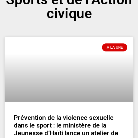
civique
A LA UNE
Prévention de la violence sexuelle
dans le sport : le ministère de la
Jeunesse d’Haïti lance un atelier de