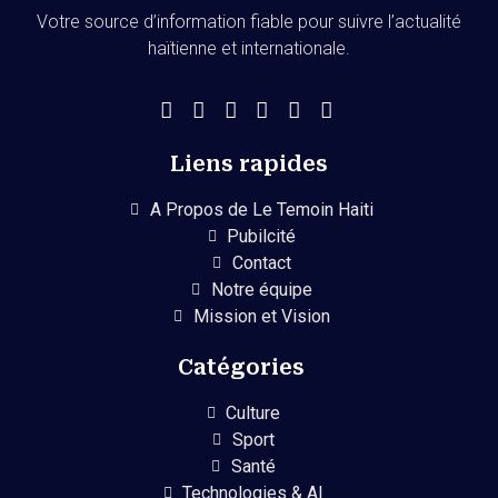
Votre source d’information fiable pour suivre l’actualité
haïtienne et internationale.
Liens rapides
A Propos de Le Temoin Haiti
Pubilcité
Contact
Notre équipe
Mission et Vision
Catégories
Culture
Sport
Santé
Technologies & AI