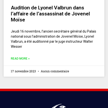
Audition de Lyonel Valbrun dans
l’affaire de l’assassinat de Jovenel
Moïse
Jeudi 16 novembre, l’ancien secrétaire général du Palais
national sous l’administration de Jovenel Moïse, Lyonel
Valbrun, a été auditionné par le juge instructeur Walter
Wesser
READ MORE »
17 novembre 2023
Aucun commentaire