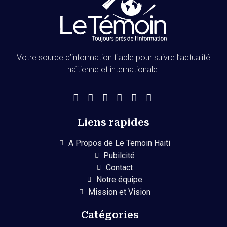
Votre source d’information fiable pour suivre l’actualité
haïtienne et internationale.
Liens rapides
A Propos de Le Temoin Haiti
Pubilcité
Contact
Notre équipe
Mission et Vision
Catégories