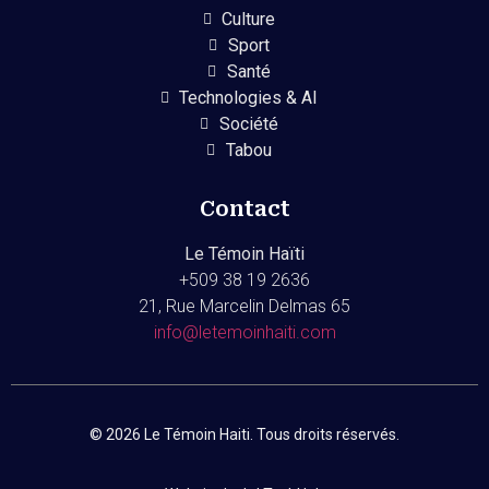
Culture
Sport
Santé
Technologies & AI
Société
Tabou
Contact
Le Témoin Haïti
+509
38 19 2636
21, Rue Marcelin Delmas 65
info@letemoinhaiti.com
© 2026 Le Témoin Haiti. Tous droits réservés.