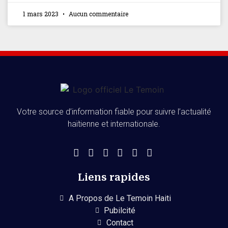
1 mars 2023
Aucun commentaire
Votre source d’information fiable pour suivre l’actualité
haïtienne et internationale.
Liens rapides
A Propos de Le Temoin Haiti
Pubilcité
Contact