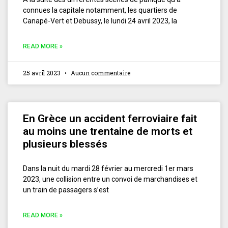
connues la capitale notamment, les quartiers de
Canapé-Vert et Debussy, le lundi 24 avril 2023, la
READ MORE »
25 avril 2023
Aucun commentaire
En Grèce un accident ferroviaire fait
au moins une trentaine de morts et
plusieurs blessés
Dans la nuit du mardi 28 février au mercredi 1er mars
2023, une collision entre un convoi de marchandises et
un train de passagers s’est
READ MORE »