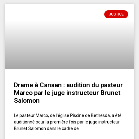
JUSTICE
Drame à Canaan : audition du pasteur
Marco par le juge instructeur Brunet
Salomon
Le pasteur Marco, de l’église Piscine de Bethesda, a été
auditionné pour la première fois par le juge instructeur
Brunet Salomon dans le cadre de