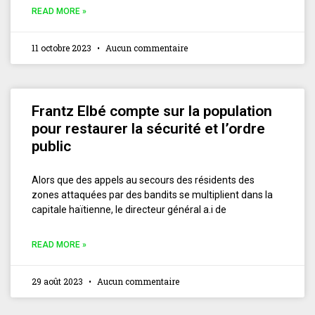
READ MORE »
11 octobre 2023
Aucun commentaire
Frantz Elbé compte sur la population
pour restaurer la sécurité et l’ordre
public
Alors que des appels au secours des résidents des
zones attaquées par des bandits se multiplient dans la
capitale haïtienne, le directeur général a.i de
READ MORE »
29 août 2023
Aucun commentaire