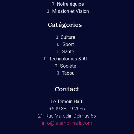
Notre équipe
Mission et Vision
Catégories
Culture
Sport
Santé
Technologies & AI
Société
Tabou
Contact
Le Témoin Haïti
+509
38 19 2636
21, Rue Marcelin Delmas 65
info@letemoinhaiti.com