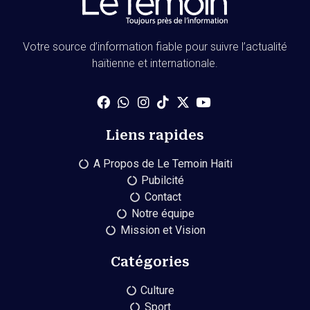
Votre source d’information fiable pour suivre l’actualité
haïtienne et internationale.
Liens rapides
A Propos de Le Temoin Haiti
Pubilcité
Contact
Notre équipe
Mission et Vision
Catégories
Culture
Sport