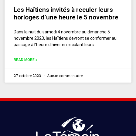
Les Haïtiens invités à reculer leurs
horloges d’une heure le 5 novembre
Dans la nuit du samedi 4 novembre au dimanche 5
novembre 2023, les Haïtiens devront se conformer au
passage à l’heure d’hiver en reculant leurs
READ MORE »
27 octobre 2023
Aucun commentaire