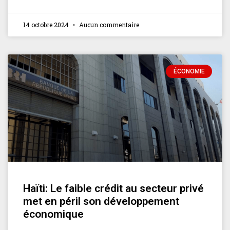
14 octobre 2024
Aucun commentaire
ÉCONOMIE
Haïti: Le faible crédit au secteur privé
met en péril son développement
économique