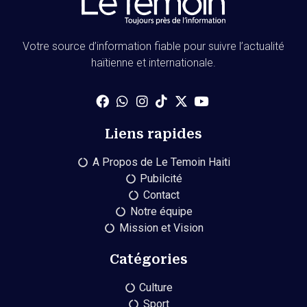
Votre source d’information fiable pour suivre l’actualité
haïtienne et internationale.
Liens rapides
A Propos de Le Temoin Haiti
Pubilcité
Contact
Notre équipe
Mission et Vision
Catégories
Culture
Sport