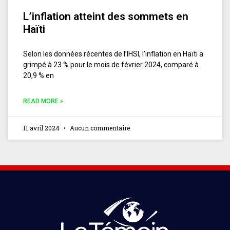
L’inflation atteint des sommets en
Haïti
Selon les données récentes de l’IHSI, l’inflation en Haïti a
grimpé à 23 % pour le mois de février 2024, comparé à
20,9 % en
READ MORE »
11 avril 2024
Aucun commentaire