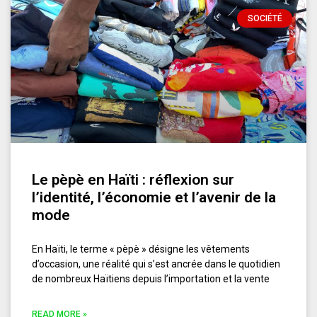
SOCIÉTÉ
Le pèpè en Haïti : réflexion sur
l’identité, l’économie et l’avenir de la
mode
En Haïti, le terme « pèpè » désigne les vêtements
d’occasion, une réalité qui s’est ancrée dans le quotidien
de nombreux Haïtiens depuis l’importation et la vente
READ MORE »