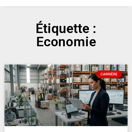
Étiquette :
Economie
CARRIÈRE