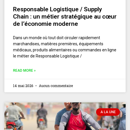
Responsable Logistique / Supply
Chain : un métier stratégique au cœur
de l’économie moderne
Dans un monde où tout doit circuler rapidement
marchandises, matières premières, équipements
médicaux, produits alimentaires ou commandes en ligne
le métier de Responsable Logistique /
READ MORE »
14 mai 2026
Aucun commentaire
A LA UNE