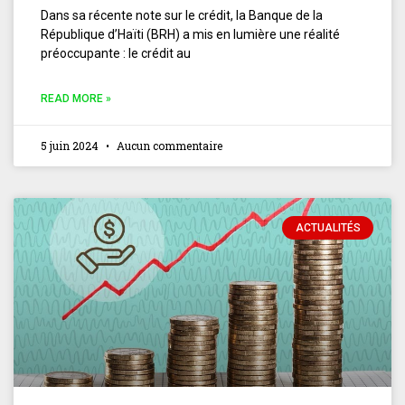
Dans sa récente note sur le crédit, la Banque de la
République d’Haïti (BRH) a mis en lumière une réalité
préoccupante : le crédit au
READ MORE »
5 juin 2024
Aucun commentaire
ACTUALITÉS