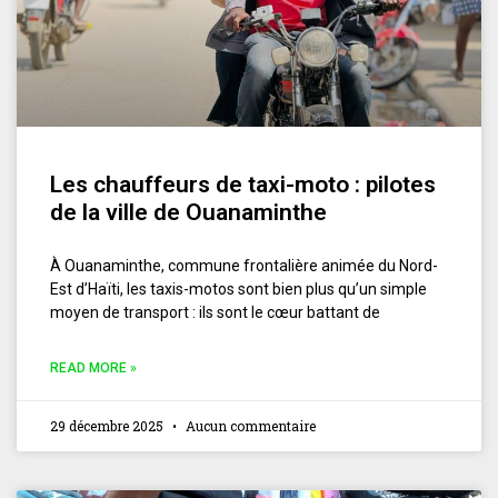
Les chauffeurs de taxi-moto : pilotes
de la ville de Ouanaminthe
À Ouanaminthe, commune frontalière animée du Nord-
Est d’Haïti, les taxis-motos sont bien plus qu’un simple
moyen de transport : ils sont le cœur battant de
READ MORE »
29 décembre 2025
Aucun commentaire