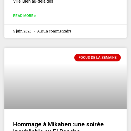
Ville. Bien au-delà des
READ MORE »
5 juin 2026
Aucun commentaire
FOCUS DE LA SEMAINE
Hommage à Mikaben :une soirée