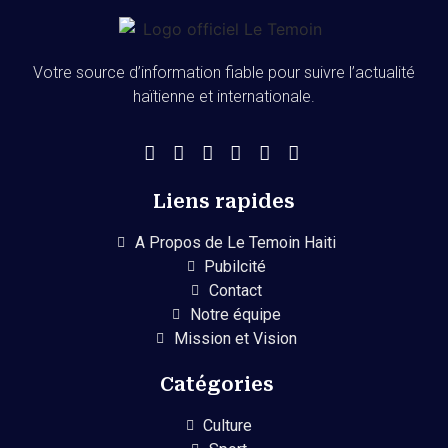
Votre source d’information fiable pour suivre l’actualité
haïtienne et internationale.
Liens rapides
A Propos de Le Temoin Haiti
Pubilcité
Contact
Notre équipe
Mission et Vision
Catégories
Culture