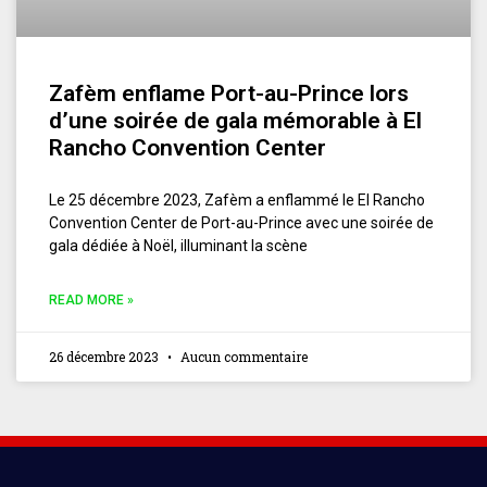
Zafèm enflame Port-au-Prince lors
d’une soirée de gala mémorable à El
Rancho Convention Center
Le 25 décembre 2023, Zafèm a enflammé le El Rancho
Convention Center de Port-au-Prince avec une soirée de
gala dédiée à Noël, illuminant la scène
READ MORE »
26 décembre 2023
Aucun commentaire