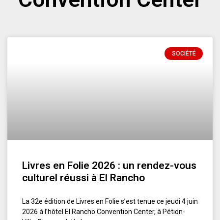
SOCIÉTÉ
Livres en Folie 2026 : un rendez-vous
culturel réussi à El Rancho
La 32e édition de Livres en Folie s’est tenue ce jeudi 4 juin
2026 à l’hôtel El Rancho Convention Center, à Pétion-