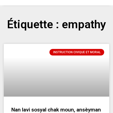
Étiquette : empathy
INSTRUCTION CIVIQUE ET MORAL
Nan lavi sosyal chak moun, ansèyman