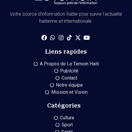
Votre source d’information fiable pour suivre l’actualité
haïtienne et internationale.
Liens rapides
A Propos de Le Temoin Haiti
Pubilcité
Contact
Notre équipe
Mission et Vision
Catégories
Culture
Sport
Santé