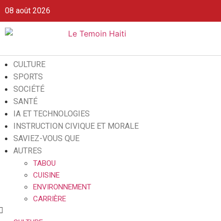
08 août 2026
CULTURE
SPORTS
SOCIÉTÉ
SANTÉ
IA ET TECHNOLOGIES
INSTRUCTION CIVIQUE ET MORALE
SAVIEZ-VOUS QUE
AUTRES
TABOU
CUISINE
ENVIRONNEMENT
CARRIÈRE