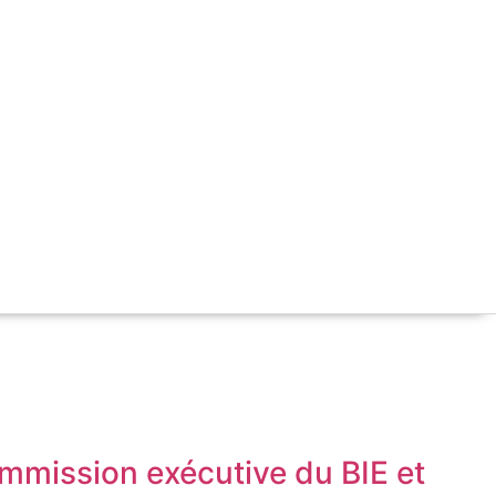
ommission exécutive du BIE et