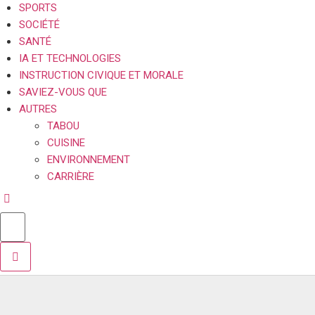
SPORTS
SOCIÉTÉ
SANTÉ
IA ET TECHNOLOGIES
INSTRUCTION CIVIQUE ET MORALE
SAVIEZ-VOUS QUE
AUTRES
TABOU
CUISINE
ENVIRONNEMENT
CARRIÈRE