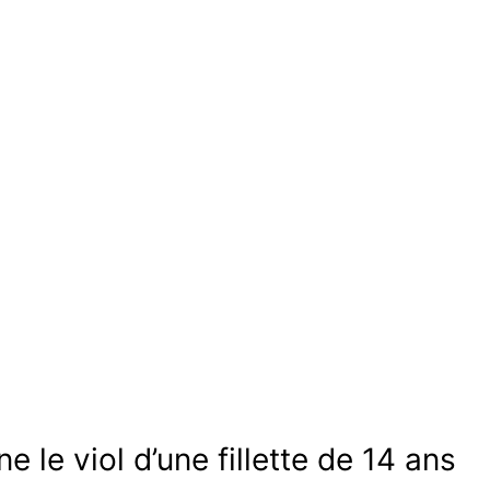
 le viol d’une fillette de 14 ans