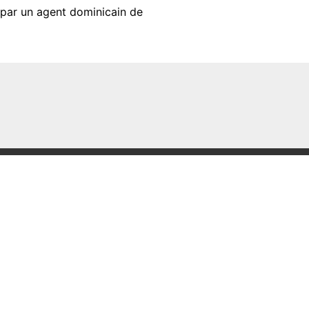
s par un agent dominicain de