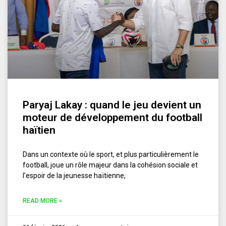
Paryaj Lakay : quand le jeu devient un
moteur de développement du football
haïtien
Dans un contexte où le sport, et plus particulièrement le
football, joue un rôle majeur dans la cohésion sociale et
l’espoir de la jeunesse haïtienne,
READ MORE »