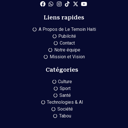
Liens rapides
A Propos de Le Temoin Haiti
Pubilcité
Contact
Notre équipe
Mission et Vision
Catégories
Culture
Sport
Santé
Technologies & AI
Société
Tabou