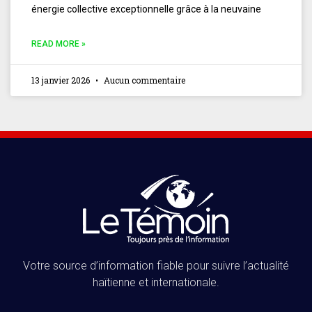
énergie collective exceptionnelle grâce à la neuvaine
READ MORE »
13 janvier 2026
Aucun commentaire
Votre source d’information fiable pour suivre l’actualité
haïtienne et internationale.