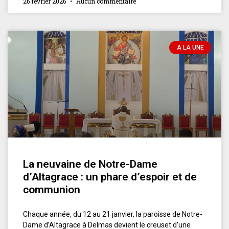
26 février 2026
Aucun commentaire
A LA UNE
La neuvaine de Notre-Dame
d’Altagrace : un phare d’espoir et de
communion
Chaque année, du 12 au 21 janvier, la paroisse de Notre-
Dame d’Altagrace à Delmas devient le creuset d’une