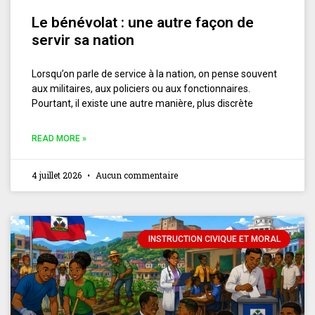
Le bénévolat : une autre façon de
servir sa nation
Lorsqu’on parle de service à la nation, on pense souvent
aux militaires, aux policiers ou aux fonctionnaires.
Pourtant, il existe une autre manière, plus discrète
READ MORE »
4 juillet 2026
Aucun commentaire
INSTRUCTION CIVIQUE ET MORAL