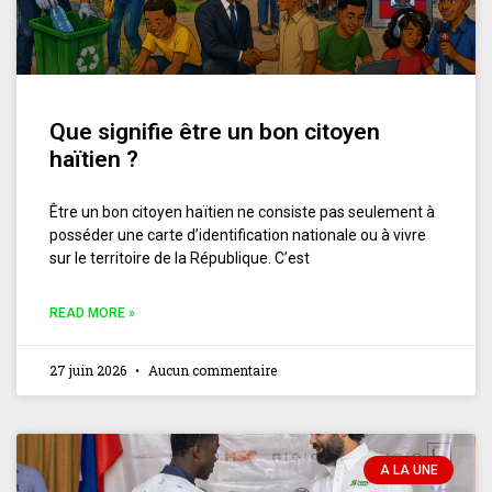
Que signifie être un bon citoyen
haïtien ?
Être un bon citoyen haïtien ne consiste pas seulement à
posséder une carte d’identification nationale ou à vivre
sur le territoire de la République. C’est
READ MORE »
27 juin 2026
Aucun commentaire
A LA UNE