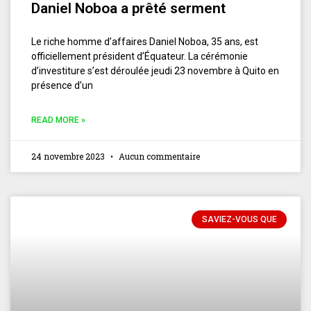
Daniel Noboa a prêté serment
Le riche homme d’affaires Daniel Noboa, 35 ans, est
officiellement président d’Équateur. La cérémonie
d’investiture s’est déroulée jeudi 23 novembre à Quito en
présence d’un
READ MORE »
24 novembre 2023
Aucun commentaire
SAVIEZ-VOUS QUE