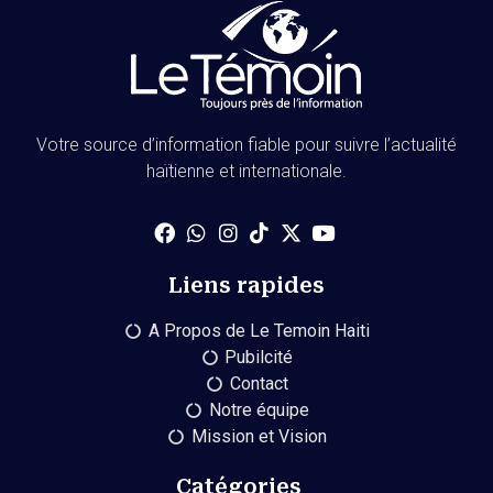
Votre source d’information fiable pour suivre l’actualité
haïtienne et internationale.
Liens rapides
A Propos de Le Temoin Haiti
Pubilcité
Contact
Notre équipe
Mission et Vision
Catégories