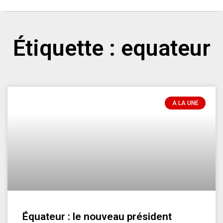
Étiquette : equateur
A LA UNE
Équateur : le nouveau président