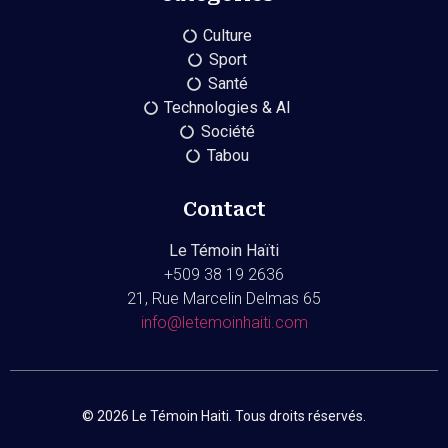
Culture
Sport
Santé
Technologies & AI
Société
Tabou
Contact
Le Témoin Haïti
+509
38 19 2636
21, Rue Marcelin Delmas 65
info@letemoinhaiti.com
© 2026 Le Témoin Haiti. Tous droits réservés.