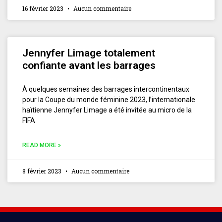
16 février 2023
Aucun commentaire
Jennyfer Limage totalement
confiante avant les barrages
À quelques semaines des barrages intercontinentaux
pour la Coupe du monde féminine 2023, l’internationale
haïtienne Jennyfer Limage a été invitée au micro de la
FIFA
READ MORE »
8 février 2023
Aucun commentaire