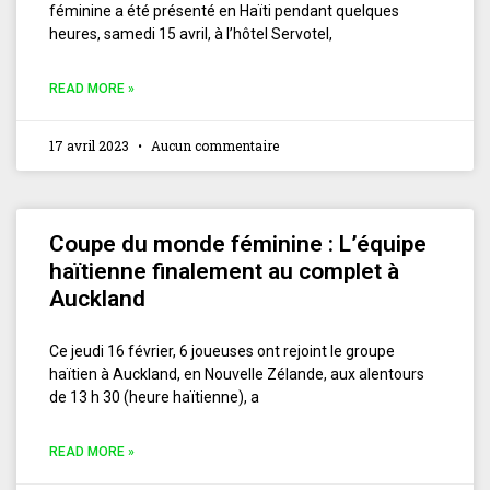
féminine a été présenté en Haïti pendant quelques
heures, samedi 15 avril, à l’hôtel Servotel,
READ MORE »
17 avril 2023
Aucun commentaire
Coupe du monde féminine : L’équipe
haïtienne finalement au complet à
Auckland
Ce jeudi 16 février, 6 joueuses ont rejoint le groupe
haïtien à Auckland, en Nouvelle Zélande, aux alentours
de 13 h 30 (heure haïtienne), a
READ MORE »