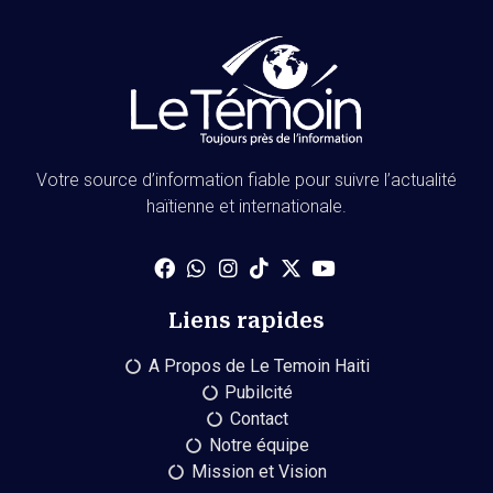
Votre source d’information fiable pour suivre l’actualité
haïtienne et internationale.
Liens rapides
A Propos de Le Temoin Haiti
Pubilcité
Contact
Notre équipe
Mission et Vision