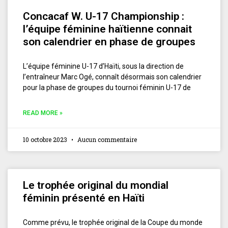
Concacaf W. U-17 Championship :
l’équipe féminine haïtienne connait
son calendrier en phase de groupes
L’équipe féminine U-17 d’Haïti, sous la direction de
l’entraîneur Marc Ogé, connaît désormais son calendrier
pour la phase de groupes du tournoi féminin U-17 de
READ MORE »
10 octobre 2023
Aucun commentaire
Le trophée original du mondial
féminin présenté en Haïti
Comme prévu, le trophée original de la Coupe du monde