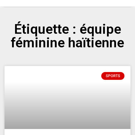
Étiquette : équipe
féminine haïtienne
SPORTS