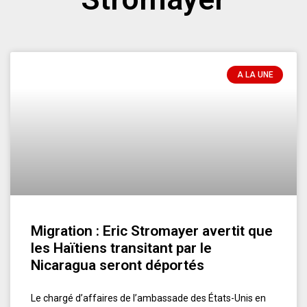
A LA UNE
Migration : Eric Stromayer avertit que
les Haïtiens transitant par le
Nicaragua seront déportés
Le chargé d’affaires de l’ambassade des États-Unis en