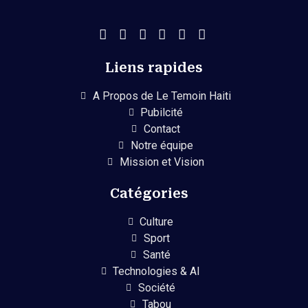
Liens rapides
A Propos de Le Temoin Haiti
Pubilcité
Contact
Notre équipe
Mission et Vision
Catégories
Culture
Sport
Santé
Technologies & AI
Société
Tabou