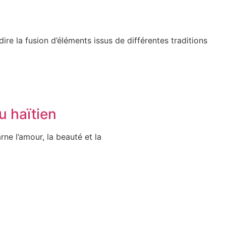
ire la fusion d’éléments issus de différentes traditions
u haïtien
rne l’amour, la beauté et la