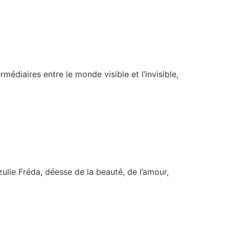
médiaires entre le monde visible et l’invisible,
ulie Fréda, déesse de la beauté, de l’amour,