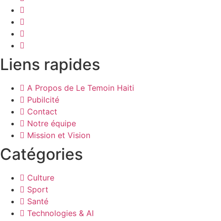
Liens rapides
A Propos de Le Temoin Haiti
Pubilcité
Contact
Notre équipe
Mission et Vision
Catégories
Culture
Sport
Santé
Technologies & AI