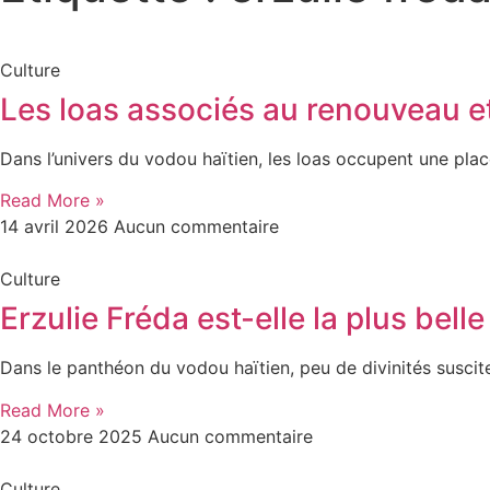
Culture
Les loas associés au renouveau et à
Dans l’univers du vodou haïtien, les loas occupent une place 
Read More »
14 avril 2026
Aucun commentaire
Culture
Erzulie Fréda est-elle la plus bel
Dans le panthéon du vodou haïtien, peu de divinités suscite
Read More »
24 octobre 2025
Aucun commentaire
Culture