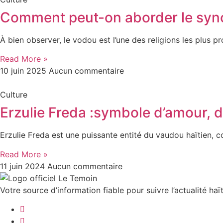
Comment peut-on aborder le syncr
À bien observer, le vodou est l’une des religions les plus p
Read More »
10 juin 2025
Aucun commentaire
Culture
Erzulie Freda :symbole d’amour, d
Erzulie Freda est une puissante entité du vaudou haïtien, co
Read More »
11 juin 2024
Aucun commentaire
Votre source d’information fiable pour suivre l’actualité haït