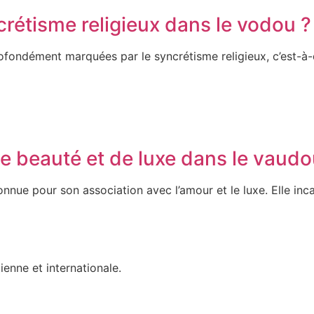
étisme religieux dans le vodou ?
rofondément marquées par le syncrétisme religieux, c’est-à-d
e beauté et de luxe dans le vaudo
nnue pour son association avec l’amour et le luxe. Elle inca
ienne et internationale.