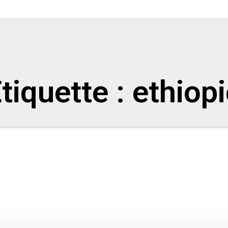
tiquette : ethiop