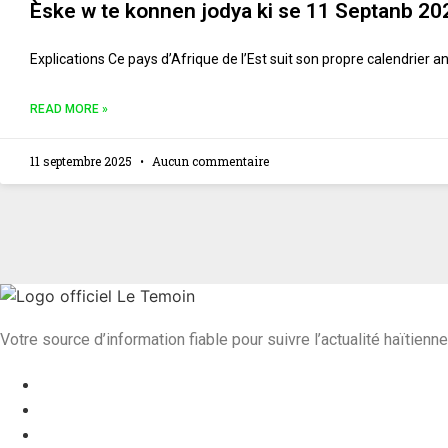
Èske w te konnen jodya ki se 11 Septanb 20
Explications Ce pays d’Afrique de l’Est suit son propre calendrier 
READ MORE »
11 septembre 2025
Aucun commentaire
Votre source d’information fiable pour suivre l’actualité haïtienne