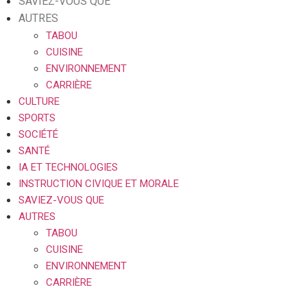
SAVIEZ-VOUS QUE
AUTRES
TABOU
CUISINE
ENVIRONNEMENT
CARRIÈRE
CULTURE
SPORTS
SOCIÉTÉ
SANTÉ
IA ET TECHNOLOGIES
INSTRUCTION CIVIQUE ET MORALE
SAVIEZ-VOUS QUE
AUTRES
TABOU
CUISINE
ENVIRONNEMENT
CARRIÈRE