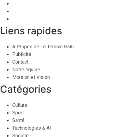
Liens rapides
A Propos de Le Temoin Haiti
Pubilcité
Contact
Notre équipe
Mission et Vision
Catégories
Culture
Sport
Santé
Technologies & AI
Société