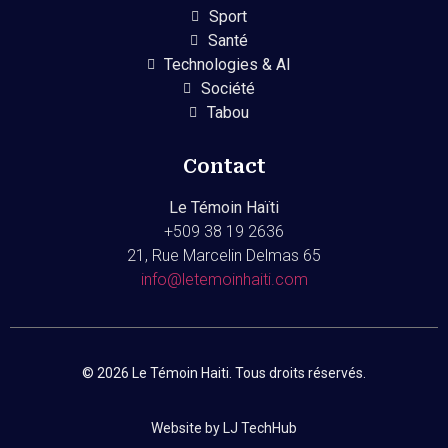
Sport
Santé
Technologies & AI
Société
Tabou
Contact
Le Témoin Haïti
+509
38 19 2636
21, Rue Marcelin Delmas 65
info@letemoinhaiti.com
© 2026 Le Témoin Haiti. Tous droits réservés.
Website by LJ TechHub