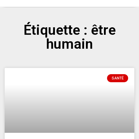
Étiquette : être
humain
SANTÉ