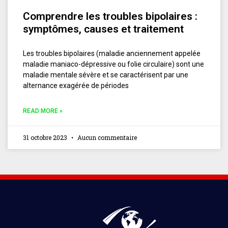
Comprendre les troubles bipolaires :
symptômes, causes et traitement
Les troubles bipolaires (maladie anciennement appelée
maladie maniaco-dépressive ou folie circulaire) sont une
maladie mentale sévère et se caractérisent par une
alternance exagérée de périodes
READ MORE »
31 octobre 2023
Aucun commentaire