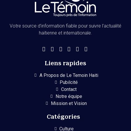
Votre source d’information fiable pour suivre l’actualité
haïtienne et internationale.
Liens rapides
A Propos de Le Temoin Haiti
Pubilcité
Contact
Notre équipe
Mission et Vision
Catégories
Culture