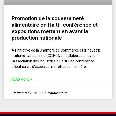
Promotion de la souveraineté
alimentaire en Haïti : conférence et
expositions mettant en avant la
production nationale
À l’initiative de la Chambre de Commerce et d’Industrie
haïtiano-canadienne (CCIHC), en collaboration avec
l’Association des Industries d’Haïti, une conférence-
débat suivie d’expositions mettant en lumière
READ MORE »
9 novembre 2023
Un commentaire