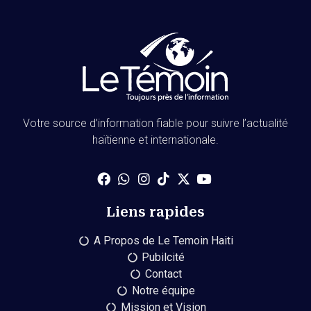
Votre source d’information fiable pour suivre l’actualité
haïtienne et internationale.
Liens rapides
A Propos de Le Temoin Haiti
Pubilcité
Contact
Notre équipe
Mission et Vision