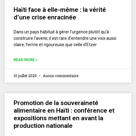
Haïti face à elle-même : la vérité
d’une crise enracinée
Dans un pays habitué à gérer l’urgence plutôt qu’à
construire l’avenir, il est rare d’entendre une voix aussi
claire, ferme et rigoureuse que celle d’Etzer
READ MORE »
10 juillet 2025
Aucun commentaire
Promotion de la souveraineté
alimentaire en Haïti : conférence et
expositions mettant en avant la
production nationale