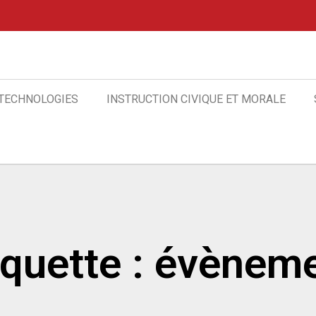
 TECHNOLOGIES
INSTRUCTION CIVIQUE ET MORALE
iquette : évènem