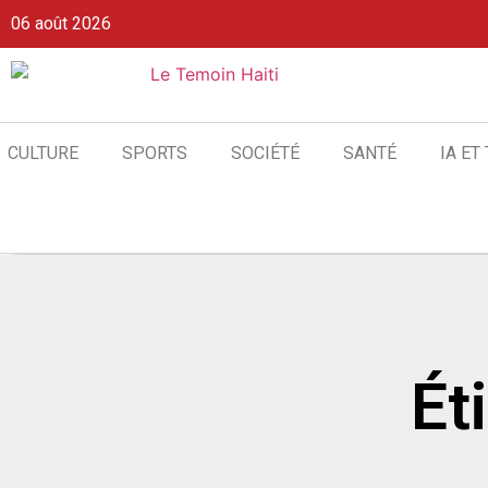
06 août 2026
CULTURE
SPORTS
SOCIÉTÉ
SANTÉ
IA ET
Ét