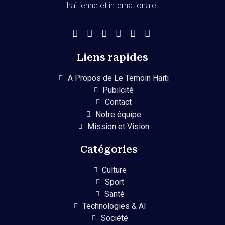
haïtienne et internationale.
Liens rapides
A Propos de Le Temoin Haiti
Pubilcité
Contact
Notre équipe
Mission et Vision
Catégories
Culture
Sport
Santé
Technologies & AI
Société