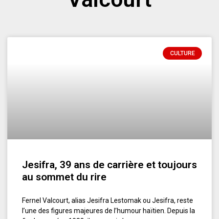
CULTURE
Jesifra, 39 ans de carrière et toujours
au sommet du rire
Fernel Valcourt, alias Jesifra Lestomak ou Jesifra, reste
l’une des figures majeures de l’humour haïtien. Depuis la