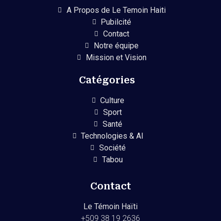
A Propos de Le Temoin Haiti
Pubilcité
Contact
Notre équipe
Mission et Vision
Catégories
Culture
Sport
Santé
Technologies & AI
Société
Tabou
Contact
Le Témoin Haïti
+509
38 19 2636