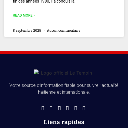
fin des années 1980, il a conquis la
READ MORE »
8 septembre 2025
Aucun commentaire
Votre source d’information fiable pour suivre l’actualité
haïtienne et internationale.
Liens rapides