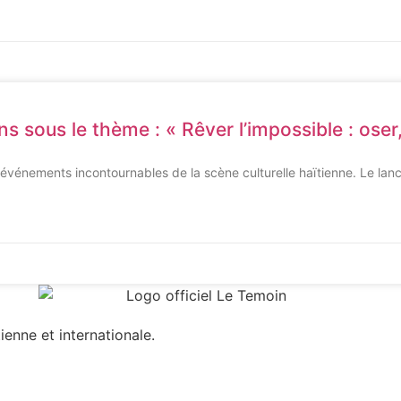
sous le thème : « Rêver l’impossible : oser,
 événements incontournables de la scène culturelle haïtienne. Le lan
ienne et internationale.