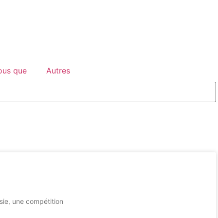
ous que
Autres
sie, une compétition