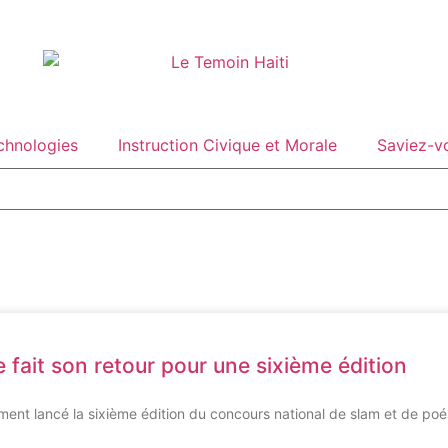
echnologies
Instruction Civique et Morale
Saviez-v
 fait son retour pour une sixième édition
ement lancé la sixième édition du concours national de slam et de poé