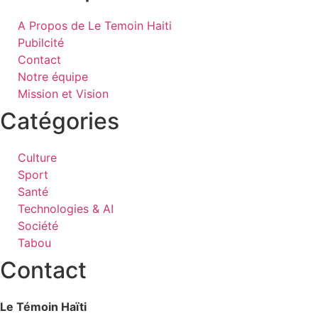
A Propos de Le Temoin Haiti
Pubilcité
Contact
Notre équipe
Mission et Vision
Catégories
Culture
Sport
Santé
Technologies & AI
Société
Tabou
Contact
Le Témoin Haïti